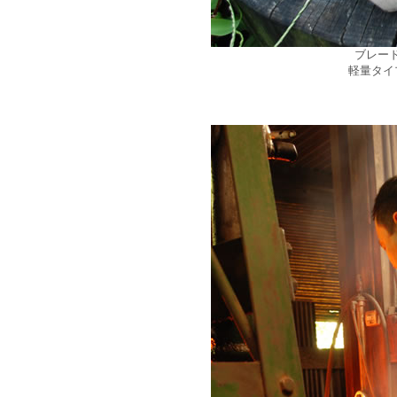
ブレー
軽量タイ