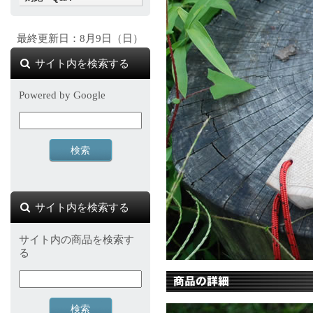
最終更新日：8月9日（日）
サイト内を検索する
Powered by Google
サイト内を検索する
サイト内の商品を検索す
る