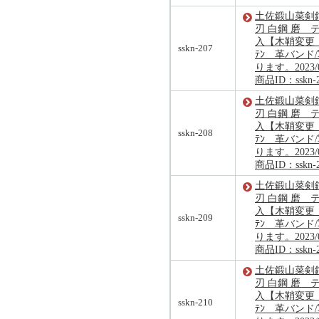
土佐鍛山菜剣鉈2
刃 白鋼 磨 
入【木鞘変更 
sskn-207
ﾃﾝ 革バンド
ります。2023/
商品ID：sskn-
土佐鍛山菜剣鉈2
刃 白鋼 磨 
入【木鞘変更 
sskn-208
ﾃﾝ 革バンド
ります。2023/
商品ID：sskn-
土佐鍛山菜剣鉈1
刃 白鋼 磨 
入【木鞘変更 
sskn-209
ﾃﾝ 革バンド
ります。2023/
商品ID：sskn-
土佐鍛山菜剣鉈1
刃 白鋼 磨 
入【木鞘変更 
sskn-210
ﾃﾝ 革バンド