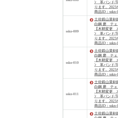
ﾝ 革バンド/
ります。2023/
商品ID：sskn-
土佐鍛山菜剣鉈
白鋼 磨 テ
【木鞘変更 木
sskn-009
ﾝ 革バンド/
ります。2023/
商品ID：sskn-
土佐鍛山菜剣鉈
白鋼 磨 テ
【木鞘変更 木
sskn-010
ﾝ 革バンド/
ります。2023/
商品ID：sskn-
土佐鍛山菜剣鉈
白鋼 磨 テ
【木鞘変更 木
sskn-011
ﾝ 革バンド/
ります。2023/
商品ID：sskn-0
土佐鍛山菜剣鉈