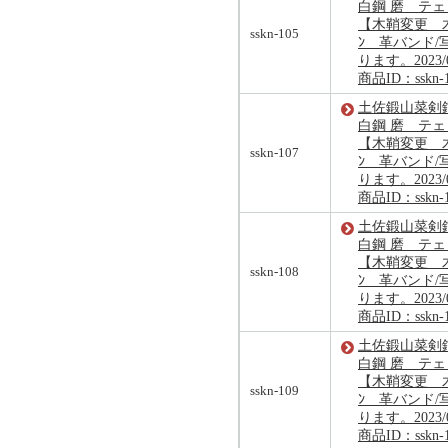
白鋼 磨 テ
【木鞘変更 木
sskn-105
ﾝ 革バンド/
ります。2023/
商品ID：sskn-
土佐鍛山菜剣鉈
白鋼 磨 テ
【木鞘変更 木
sskn-107
ﾝ 革バンド/
ります。2023/
商品ID：sskn-
土佐鍛山菜剣鉈
白鋼 磨 テ
【木鞘変更 木
sskn-108
ﾝ 革バンド/
ります。2023/
商品ID：sskn-
土佐鍛山菜剣鉈
白鋼 磨 テ
【木鞘変更 木
sskn-109
ﾝ 革バンド/
ります。2023/
商品ID：sskn-