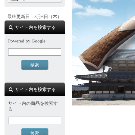
最終更新日：8月6日（木）
サイト内を検索する
Powered by Google
サイト内を検索する
サイト内の商品を検索す
る
対象の商品が存在