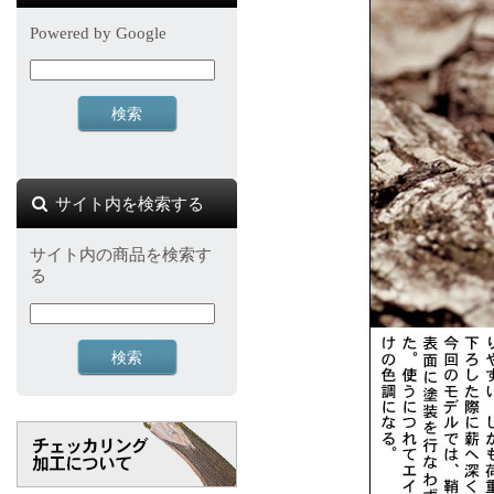
Powered by Google
サイト内を検索する
サイト内の商品を検索す
る