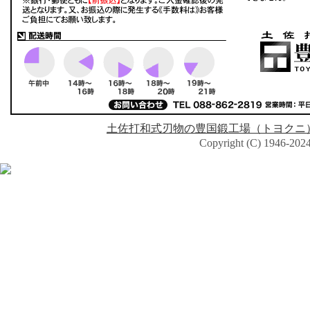
土佐打和式刃物の豊国鍛工場（トヨクニ
Copyright (C) 1946-2024 