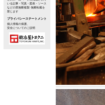
いる記事・写真・図表・ソース
などの禁無断複製･無断転載を
禁じます
プライバシーステートメント
個人情報の保護、
安全についてのご説明