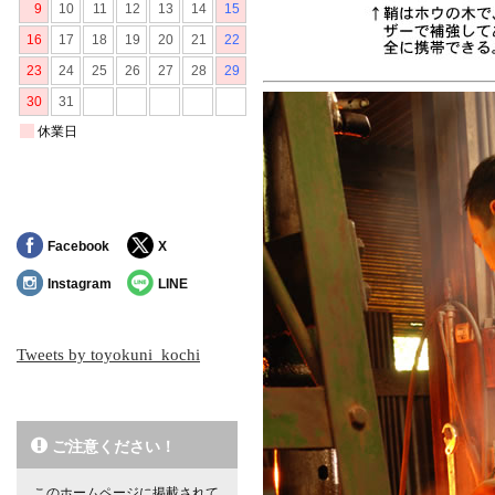
Facebook
X
Instagram
LINE
Tweets by toyokuni_kochi
ご注意ください！
このホームページに掲載されて