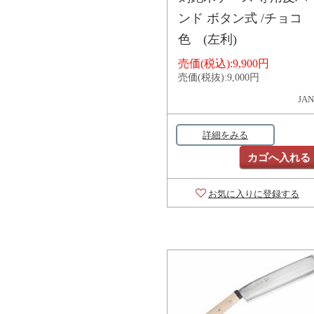
ンド ボタン式 /チョコ
色 (左利)
売価(税込):
9,900円
売価(税抜):
9,000円
JAN
詳細をみる
カゴへ入れる
お気に入りに登録する