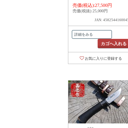
売価(税込):
27,500円
売価(税抜):
25,000円
JAN: 458254416004
詳細をみる
カゴへ入れる
お気に入りに登録する