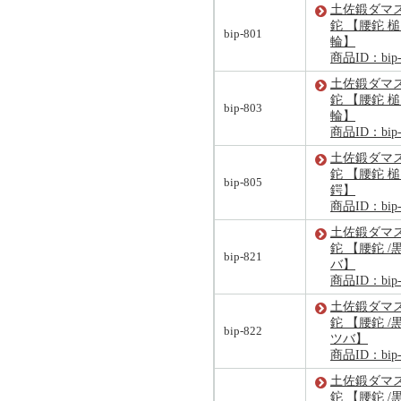
土佐鍛ダマ
鉈 【腰鉈 
bip-801
輪】
商品ID：bip-
土佐鍛ダマ
鉈 【腰鉈 槌
bip-803
輪】
商品ID：bip-
土佐鍛ダマ
鉈 【腰鉈 
bip-805
鍔】
商品ID：bip-
土佐鍛ダマ
鉈 【腰鉈 /
bip-821
バ】
商品ID：bip-
土佐鍛ダマ
鉈 【腰鉈 /
bip-822
ツバ】
商品ID：bip-
土佐鍛ダマ
鉈 【腰鉈 /