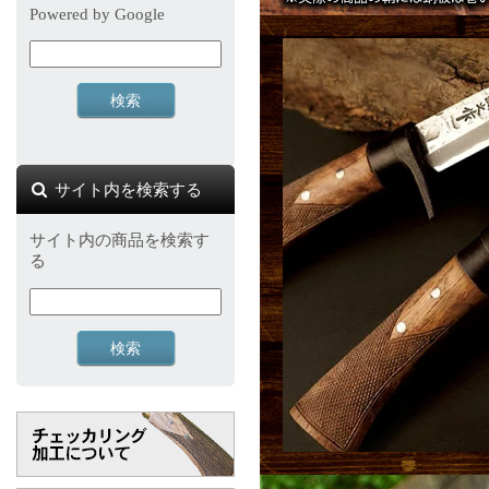
Powered by Google
サイト内を検索する
サイト内の商品を検索す
る