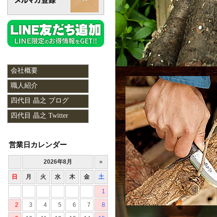
会社概要
職人紹介
四代目 晶之 ブログ
四代目 晶之 Twitter
営業日カレンダー