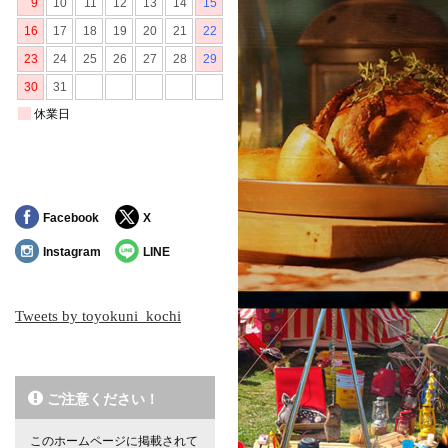
Facebook
X
Instagram
LINE
Tweets by toyokuni_kochi
ご注意ください！
このホームページに掲載されて