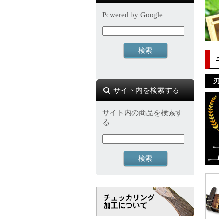
Powered by Google
刃
サイト内を検索する
サイト内の商品を検索す
る