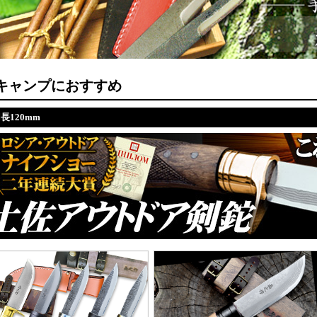
キャンプにおすすめ
長120mm