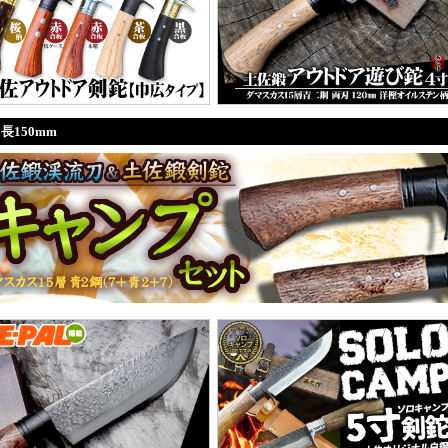
長150mm