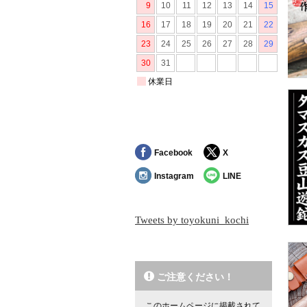
Facebook
X
Instagram
LINE
Tweets by toyokuni_kochi
ご注意ください！
このホームページに掲載されて