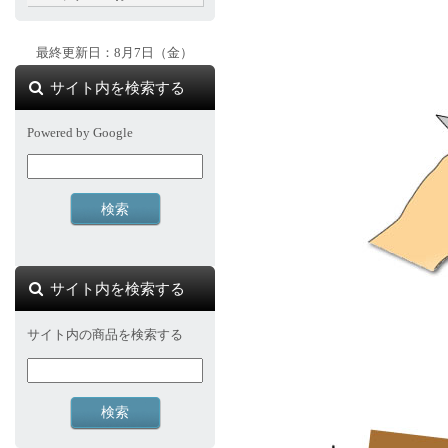
最終更新日：8月7日（金）
サイト内を検索する
Powered by Google
サイト内を検索する
サイト内の商品を検索する