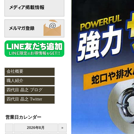
会社概要
職人紹介
四代目 晶之 ブログ
四代目 晶之 Twitter
営業日カレンダー