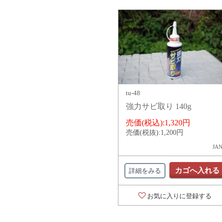
tu-48
強力サビ取り 140g
売価(税込):
1,320円
売価(税抜):
1,200円
JAN
カゴへ入れる
詳細をみる
お気に入りに登録する