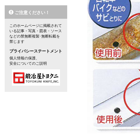
ご注意ください！
このホームページに掲載されて
いる記事・写真・図表・ソース
などの禁無断複製･無断転載を
禁じます
プライバシーステートメント
個人情報の保護、
安全についてのご説明