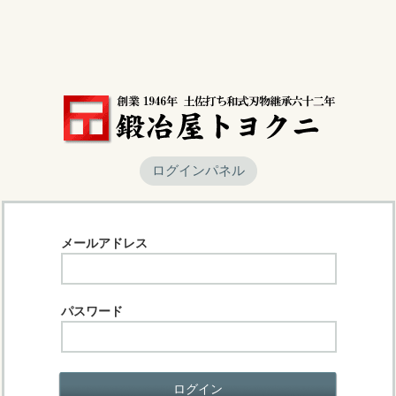
ログインパネル
メールアドレス
パスワード
ログイン