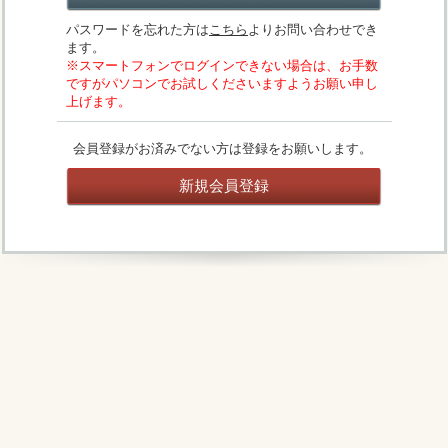
パスワードを忘れた方は
こちら
よりお問い合わせでき
ます。
※スマートフォンでログインできない場合は、お手数
ですがパソコンでお試しくださいますようお願い申し
上げます。
会員登録がお済みでない方は登録をお願いします。
新規会員登録