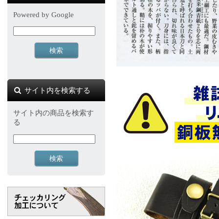
Powered by Google
サイト内を検索する
サイト内の商品を検索す
る