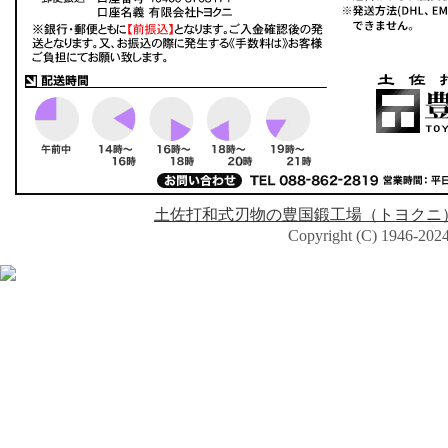
土佐打和式刃物の豊国鍛工場（トヨクニ
Copyright (C) 1946-2024 