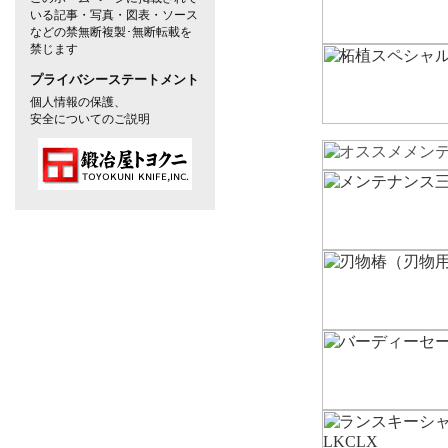
いる記事・写真・図表・ソース
などの禁無断複製･無断転載を
禁じます
プライバシーステートメント
個人情報の保護、
安全についてのご説明