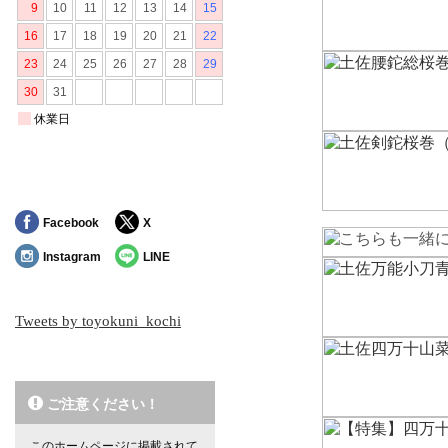
Facebook
X
Instagram
LINE
Tweets by toyokuni_kochi
ご注意ください！
このホームページに掲載されて