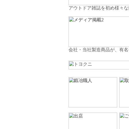
アウトドア雑誌を初め様々な
会社・当社製造商品が、有名