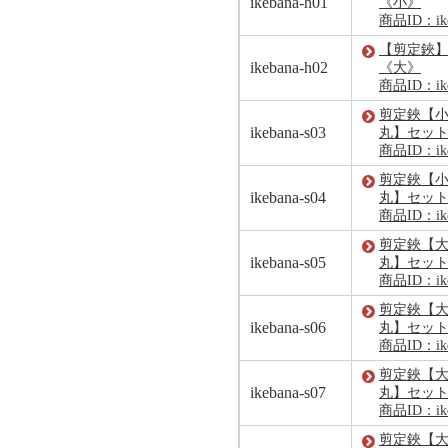
ikebana-h01
《小》
商品ID：ike
【剪定鋏
ikebana-h02
《大》
商品ID：ike
剪定鋏【
ikebana-s03
丸】セッ
商品ID：ike
剪定鋏【
ikebana-s04
丸】セッ
商品ID：ike
剪定鋏【
ikebana-s05
丸】セッ
商品ID：ike
剪定鋏【
ikebana-s06
丸】セッ
商品ID：ike
剪定鋏【
ikebana-s07
丸】セッ
商品ID：ike
剪定鋏【