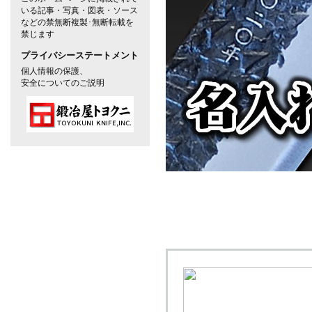
いる記事・写真・図表・ソース
などの禁無断複製･無断転載を
禁じます
プライバシーステートメント
個人情報の保護、
安全についてのご説明
対象の商品が存在しませんで