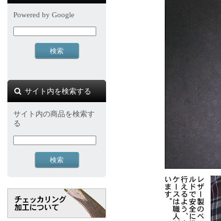
Powered by Google
サイト内を検索する
サイト内の商品を検索す
る