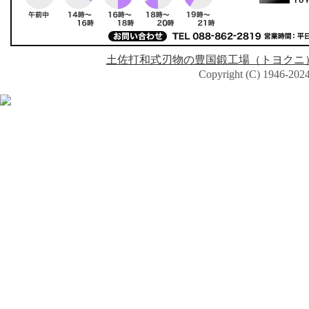
土佐打和式刃物の豊国鍛工場（トヨクニ
Copyright (C) 1946-2024 