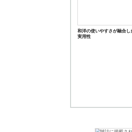
和洋の使いやすさが融合し
実用性