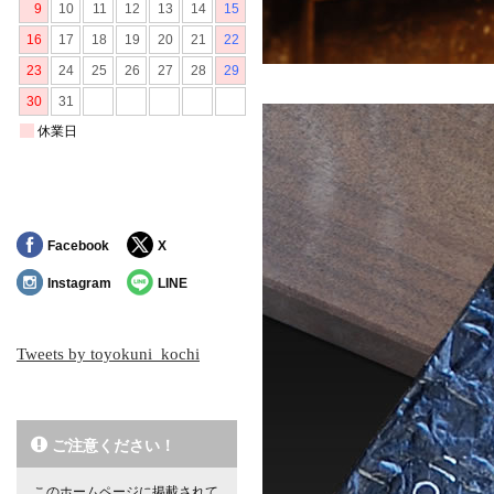
Facebook
X
Instagram
LINE
Tweets by toyokuni_kochi
ご注意ください！
このホームページに掲載されて