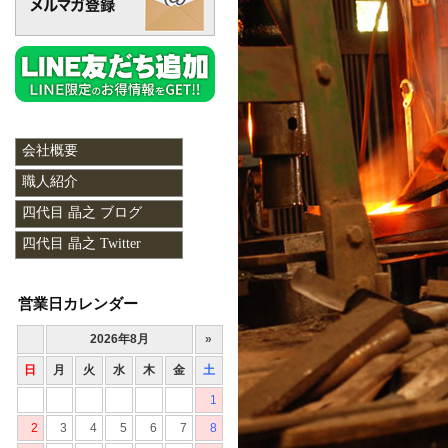
会社概要
職人紹介
四代目 晶之 ブログ
四代目 晶之 Twitter
営業日カレンダー