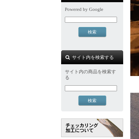
Powered by Google
サイト内を検索する
サイト内の商品を検索す
る