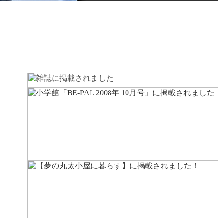
象の商品が存在しませんでした。
象の商品が存在しませんでした。