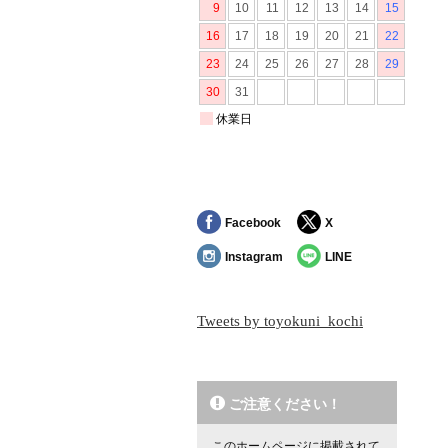
Facebook
X
Instagram
LINE
Tweets by toyokuni_kochi
ご注意ください！
このホームページに掲載されて