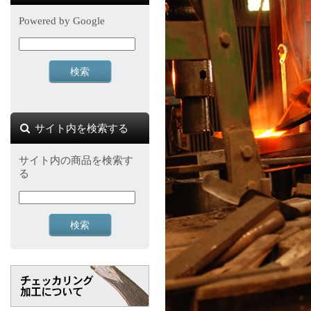
Powered by Google
サイト内を検索する
サイト内の商品を検索す
る