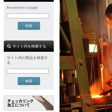
Powered by Google
サイト内を検索する
サイト内の商品を検索す
る