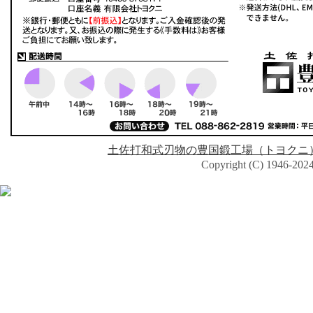
土佐打和式刃物の豊国鍛工場（トヨクニ
Copyright (C) 1946-2024 