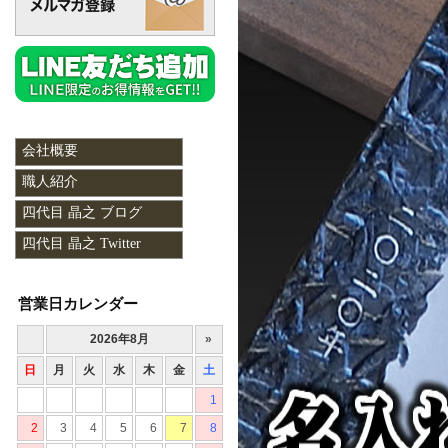
会社概要
職人紹介
四代目 晶之 ブログ
四代目 晶之 Twitter
営業日カレンダー