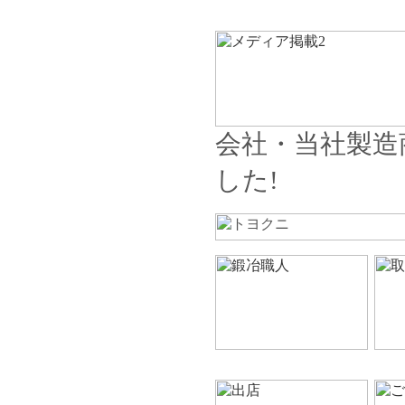
会社・当社製造
した!