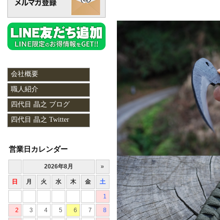
会社概要
職人紹介
四代目 晶之 ブログ
四代目 晶之 Twitter
営業日カレンダー