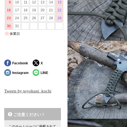
Facebook
X
Instagram
LINE
Tweets by toyokuni_kochi
ご注意ください！
このホームページに掲載されて