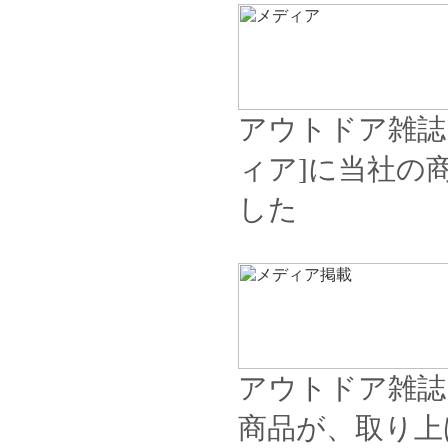
アウトドア雑誌
ィア]に当社の
した
アウトドア雑誌
商品が、取り上