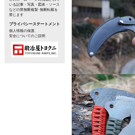
いる記事・写真・図表・ソース
などの禁無断複製･無断転載を
禁じます
プライバシーステートメント
個人情報の保護、
安全についてのご説明