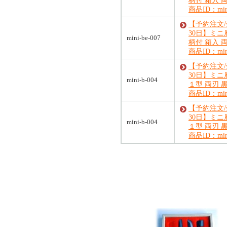
柄付 箱入 
商品ID：mini
【予約注文
30日】ミ
mini-be-007
柄付 箱入 
商品ID：mini
【予約注文
30日】ミ
mini-b-004
１型 両刃 
商品ID：mini
【予約注文
30日】ミ
mini-b-004
１型 両刃 
商品ID：mini