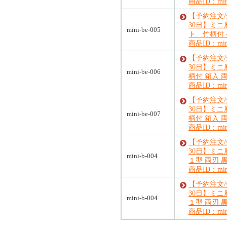
商品ID：mini
【予約注文
30日】ミニ
mini-be-005
ト 竹柄付
商品ID：mini
【予約注文
30日】ミニ
mini-be-006
柄付 箱入 
商品ID：mini
【予約注文
30日】ミ
mini-be-007
柄付 箱入 
商品ID：mini
【予約注文
30日】ミ
mini-b-004
１型 両刃 
商品ID：mini
【予約注文
30日】ミ
mini-b-004
１型 両刃 
商品ID：mini