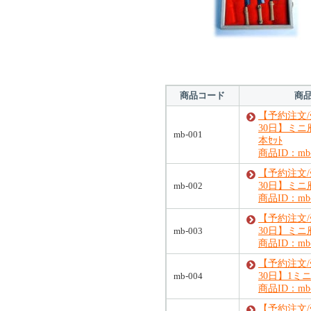
商品コード
商
【予約注文
30日】ミニ
mb-001
本ｾｯﾄ
商品ID：mb-
【予約注文
mb-002
30日】ミニ
商品ID：mb-
【予約注文
mb-003
30日】ミニ
商品ID：mb-
【予約注文
mb-004
30日】1ミ
商品ID：mb-
【予約注文