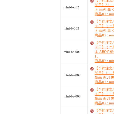
【予約注文
30日】2ミ
mini-b-002
ト 両刃 黒
商品ID：mini
【予約注文
30日】ミニ
mini-b-003
ト 両刃 黒
商品ID：mini
【予約注文
30日】ミニ
mini-be-001
本 ABC竹
し
商品ID：mini
【予約注文
30日】ミニ
mini-be-002
単品 両刃 
商品ID：mini
【予約注文
30日】ミニ
mini-be-003
単品 両刃 
商品ID：mini
【予約注文