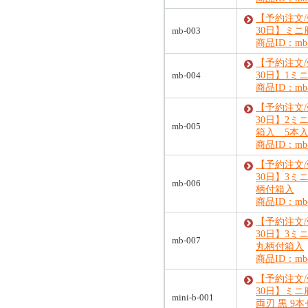
【予約注文
mb-003
30日】ミニ
商品ID：mb-
【予約注文
mb-004
30日】1ミ
商品ID：mb-
【予約注文
30日】2ミ
mb-005
箱入 5本
商品ID：mb-
【予約注文
30日】3ミ
mb-006
柄付箱入
商品ID：mb-
【予約注文
30日】3ミ
mb-007
丸柄付箱入
商品ID：mb-
【予約注文
30日】ミ
mini-b-001
両刃 黒 9