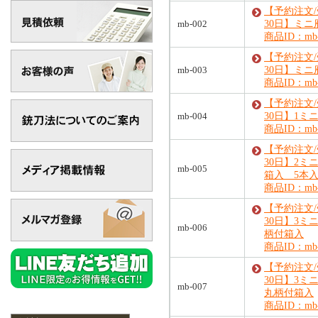
【予約注文
mb-002
30日】ミニ
商品ID：mb-
【予約注文
mb-003
30日】ミニ
商品ID：mb-
【予約注文
mb-004
30日】1ミ
商品ID：mb-
【予約注文
30日】2ミ
mb-005
箱入 5本
商品ID：mb-
【予約注文
30日】3ミ
mb-006
柄付箱入
商品ID：mb-
【予約注文
30日】3ミ
mb-007
丸柄付箱入
商品ID：mb-