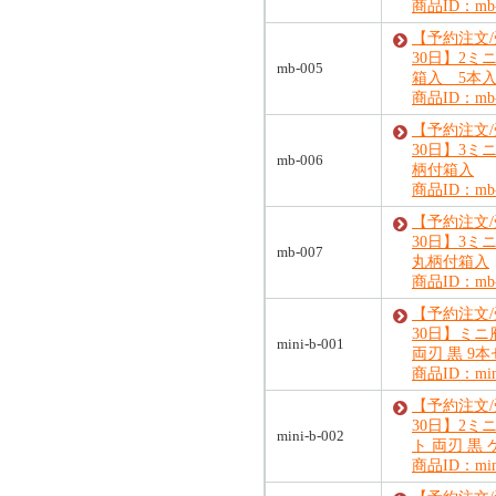
商品ID：mb-
【予約注文
30日】2ミ
mb-005
箱入 5本
商品ID：mb-
【予約注文
30日】3ミ
mb-006
柄付箱入
商品ID：mb-
【予約注文
30日】3ミ
mb-007
丸柄付箱入
商品ID：mb-
【予約注文
30日】ミ
mini-b-001
両刃 黒 9
商品ID：mini
【予約注文
30日】2ミ
mini-b-002
ト 両刃 黒
商品ID：mini