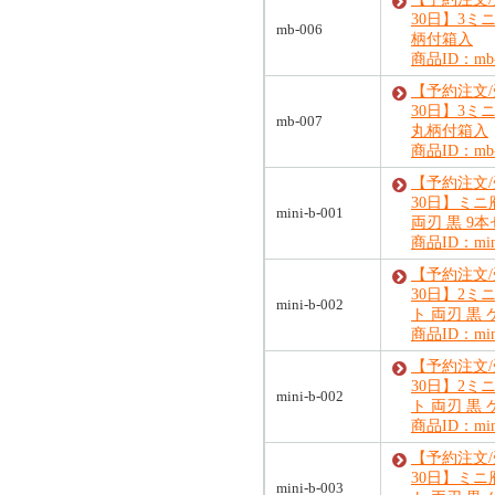
30日】3ミ
mb-006
柄付箱入
商品ID：mb-
【予約注文
30日】3ミ
mb-007
丸柄付箱入
商品ID：mb-
【予約注文
30日】ミ
mini-b-001
両刃 黒 9
商品ID：mini
【予約注文
30日】2ミ
mini-b-002
ト 両刃 黒
商品ID：mini
【予約注文
30日】2ミ
mini-b-002
ト 両刃 黒
商品ID：mini
【予約注文
30日】ミニ
mini-b-003