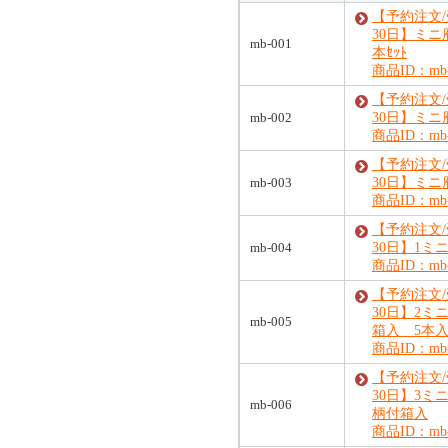
【予約注文
30日】ミニ
mb-001
本ｾｯﾄ
商品ID：mb-
【予約注文
mb-002
30日】ミニ
商品ID：mb-
【予約注文
mb-003
30日】ミニ
商品ID：mb-
【予約注文
mb-004
30日】1ミ
商品ID：mb-
【予約注文
30日】2ミ
mb-005
箱入 5本
商品ID：mb-
【予約注文
30日】3ミ
mb-006
柄付箱入
商品ID：mb-