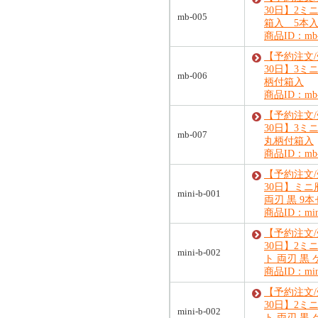
30日】2ミ
mb-005
箱入 5本
商品ID：mb-
【予約注文
30日】3ミ
mb-006
柄付箱入
商品ID：mb-
【予約注文
30日】3ミ
mb-007
丸柄付箱入
商品ID：mb-
【予約注文
30日】ミ
mini-b-001
両刃 黒 9
商品ID：mini
【予約注文
30日】2ミ
mini-b-002
ト 両刃 黒
商品ID：mini
【予約注文
30日】2ミ
mini-b-002
ト 両刃 黒