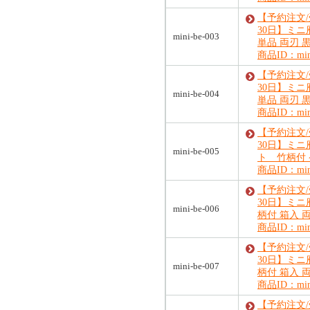
【予約注文
30日】ミニ
mini-be-003
単品 両刃 
商品ID：mini
【予約注文
30日】ミニ
mini-be-004
単品 両刃 
商品ID：mini
【予約注文
30日】ミニ
mini-be-005
ト 竹柄付
商品ID：mini
【予約注文
30日】ミニ
mini-be-006
柄付 箱入 
商品ID：mini
【予約注文
30日】ミ
mini-be-007
柄付 箱入 
商品ID：mini
【予約注文