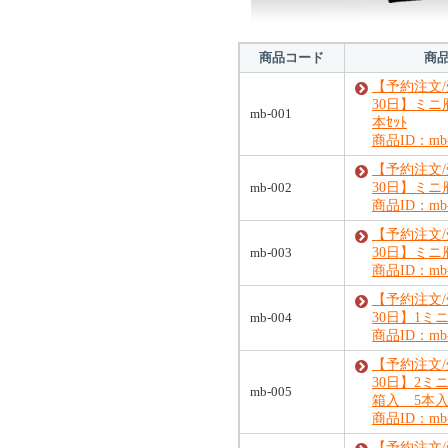
商品コード
商
【予約注文
30日】ミニ
mb-001
本ｾｯﾄ
商品ID：mb-
【予約注文
mb-002
30日】ミニ
商品ID：mb-
【予約注文
mb-003
30日】ミニ
商品ID：mb-
【予約注文
mb-004
30日】1ミ
商品ID：mb-
【予約注文
30日】2ミ
mb-005
箱入 5本
商品ID：mb-
【予約注文