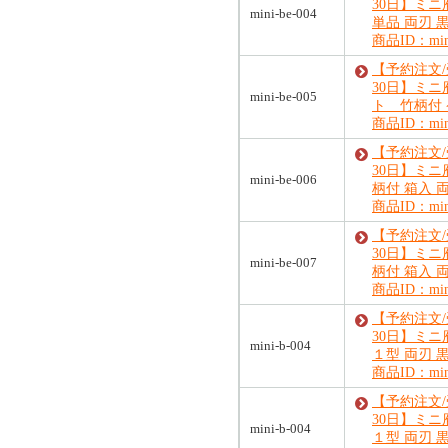
30日】ミニ
mini-be-004
単品 両刃 
商品ID：mini
【予約注文
30日】ミニ
mini-be-005
ト 竹柄付
商品ID：mini
【予約注文
30日】ミニ
mini-be-006
柄付 箱入 
商品ID：mini
【予約注文
30日】ミ
mini-be-007
柄付 箱入 
商品ID：mini
【予約注文
30日】ミ
mini-b-004
１型 両刃 
商品ID：mini
【予約注文
30日】ミ
mini-b-004
１型 両刃 