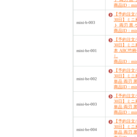
商品ID：mini
【予約注文
30日】ミニ
mini-b-003
ト 両刃 黒
商品ID：mini
【予約注文
30日】ミニ
mini-be-001
本 ABC竹
し
商品ID：mini
【予約注文
30日】ミニ
mini-be-002
単品 両刃 
商品ID：mini
【予約注文
30日】ミニ
mini-be-003
単品 両刃 
商品ID：mini
【予約注文
30日】ミニ
mini-be-004
単品 両刃 