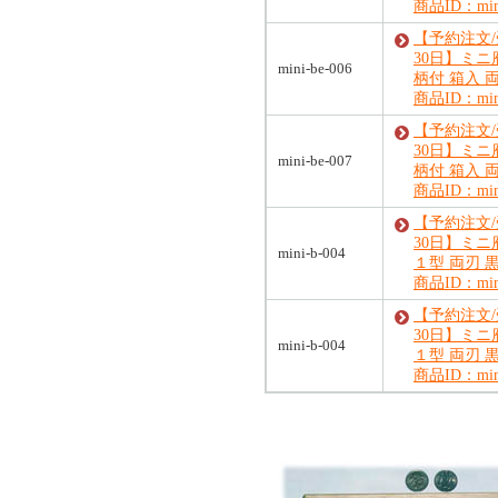
商品ID：mini
【予約注文
30日】ミニ
mini-be-006
柄付 箱入 
商品ID：mini
【予約注文
30日】ミ
mini-be-007
柄付 箱入 
商品ID：mini
【予約注文
30日】ミ
mini-b-004
１型 両刃 
商品ID：mini
【予約注文
30日】ミ
mini-b-004
１型 両刃 
商品ID：mini