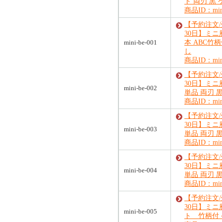
ト 両刃 黒
商品ID：mini
【予約注文
30日】ミニ
mini-be-001
本 ABC竹
し
商品ID：mini
【予約注文
30日】ミニ
mini-be-002
単品 両刃 
商品ID：mini
【予約注文
30日】ミニ
mini-be-003
単品 両刃 
商品ID：mini
【予約注文
30日】ミニ
mini-be-004
単品 両刃 
商品ID：mini
【予約注文
30日】ミニ
mini-be-005
ト 竹柄付