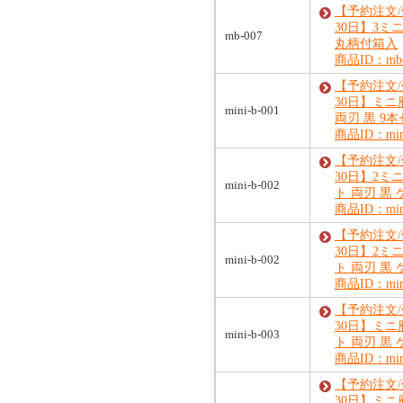
【予約注文
30日】3ミ
mb-007
丸柄付箱入
商品ID：mb-
【予約注文
30日】ミ
mini-b-001
両刃 黒 9
商品ID：mini
【予約注文
30日】2ミ
mini-b-002
ト 両刃 黒
商品ID：mini
【予約注文
30日】2ミ
mini-b-002
ト 両刃 黒
商品ID：mini
【予約注文
30日】ミニ
mini-b-003
ト 両刃 黒
商品ID：mini
【予約注文
30日】ミニ