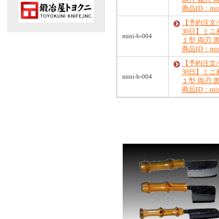
商品ID：mini
【予約注文
30日】ミ
mini-b-004
１型 両刃 
商品ID：mini
【予約注文
30日】ミ
mini-b-004
１型 両刃 
商品ID：mini