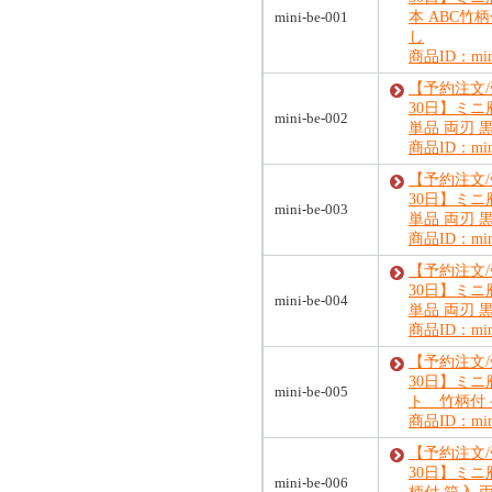
mini-be-001
本 ABC竹
し
商品ID：mini
【予約注文
30日】ミニ
mini-be-002
単品 両刃 
商品ID：mini
【予約注文
30日】ミニ
mini-be-003
単品 両刃 
商品ID：mini
【予約注文
30日】ミニ
mini-be-004
単品 両刃 
商品ID：mini
【予約注文
30日】ミニ
mini-be-005
ト 竹柄付
商品ID：mini
【予約注文
30日】ミニ
mini-be-006