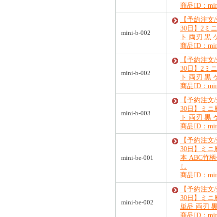
商品ID：mini
【予約注文
30日】2ミ
mini-b-002
ト 両刃 黒
商品ID：mini
【予約注文
30日】2ミ
mini-b-002
ト 両刃 黒
商品ID：mini
【予約注文
30日】ミニ
mini-b-003
ト 両刃 黒
商品ID：mini
【予約注文
30日】ミニ
mini-be-001
本 ABC竹
し
商品ID：mini
【予約注文
30日】ミニ
mini-be-002
単品 両刃 
商品ID：mini