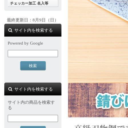
チェッカー加工 名入等
最終更新日：8月9日（日）
サイト内を検索する
Powered by Google
サイト内を検索する
サイト内の商品を検索す
る