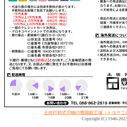
土佐打和式刃物の豊国鍛工場（トヨクニ
Copyright (C) 1946-2023 