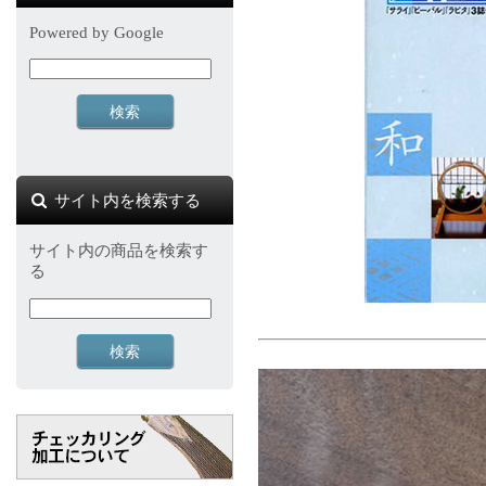
Powered by Google
サイト内を検索する
サイト内の商品を検索す
る