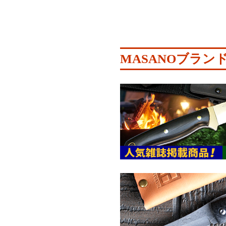
MASANOブラン