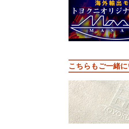
こちらもご一緒に