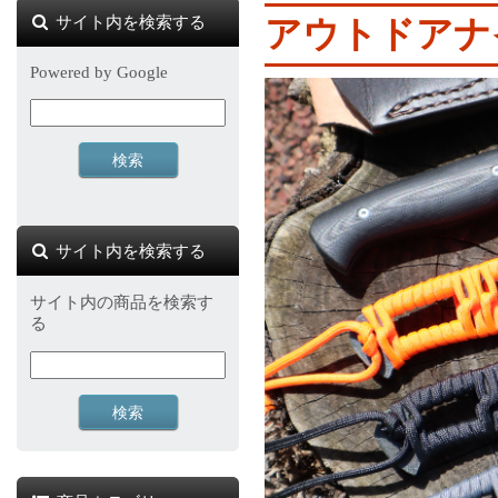
サイト内を検索する
アウトドアナイ
Powered by Google
サイト内を検索する
サイト内の商品を検索す
る