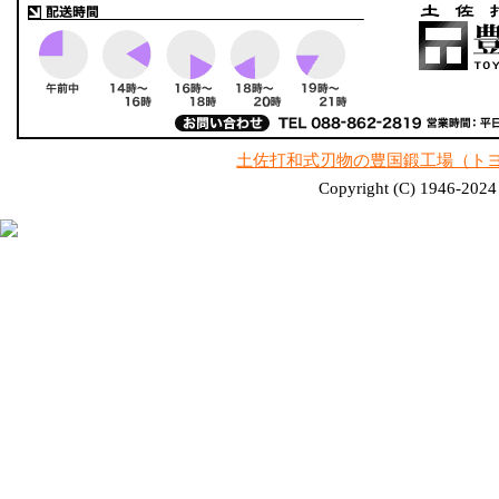
土佐打和式刃物の豊国鍛工場（ト
Copyright (C) 1946-2024 