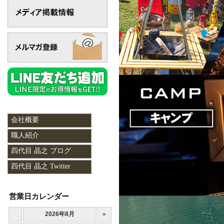
会社概要
職人紹介
四代目 晶之 ブログ
四代目 晶之 Twitter
営業日カレンダー