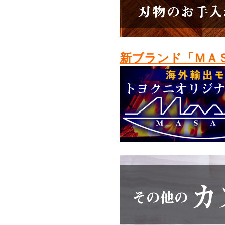
新ブランド「ＭＡ