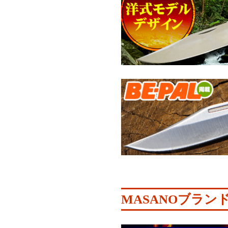
MASANOブラン