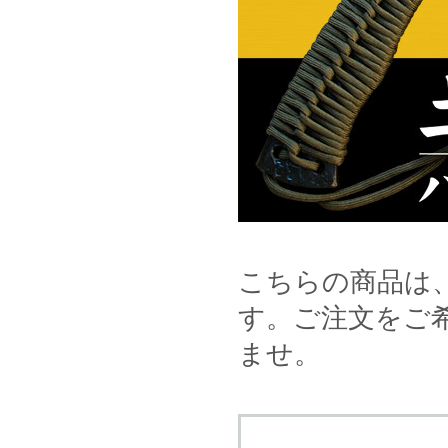
こちらの商品は
す。ご注文をご
ませ。