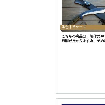
黒色牛革ケース
こちらの商品は、製作に40
時間が掛かります為、予約