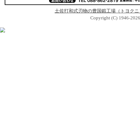
土佐打和式刃物の豊国鍛工場（トヨクニ
Copyright (C) 1946-2026 