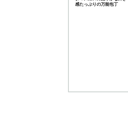
感たっぷりの万能包丁