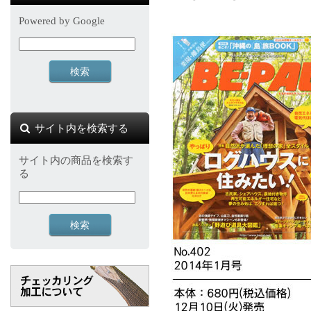
Powered by Google
サイト内を検索する
サイト内の商品を検索す
る