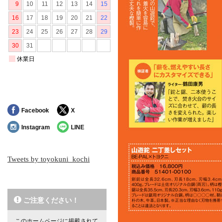
Facebook
X
Instagram
LINE
Tweets by toyokuni_kochi
ご注意ください！
このホームページに掲載されて