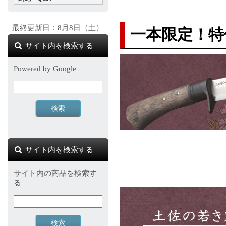
最終更新日：8月8日（土）
一本限定！特
サイト内を検索する
Powered by Google
対象の商品が存在
サイト内を検索する
サイト内の商品を検索す
る