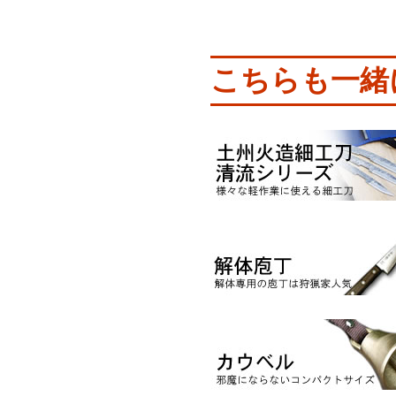
こちらも一緒