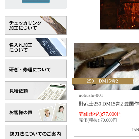
250 DM15青2
nobushi-001
野武士250 DM15青2 豊国作
売価(税込):
77,000円
売価(税抜):
70,000円
JAN