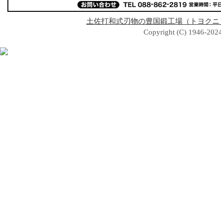
土佐打和式刃物の豊国鍛工場（トヨクニ
Copyright (C) 1946-2024 