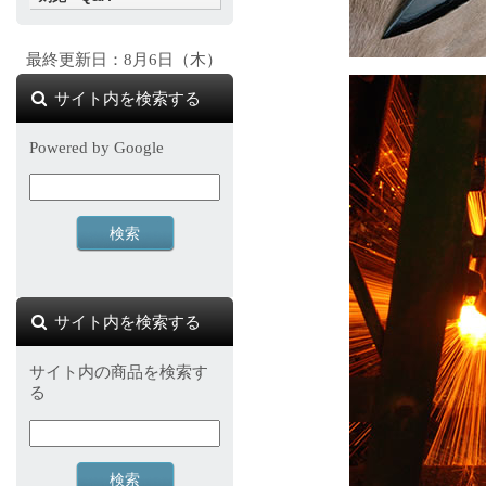
最終更新日：8月6日（木）
サイト内を検索する
Powered by Google
サイト内を検索する
サイト内の商品を検索す
る