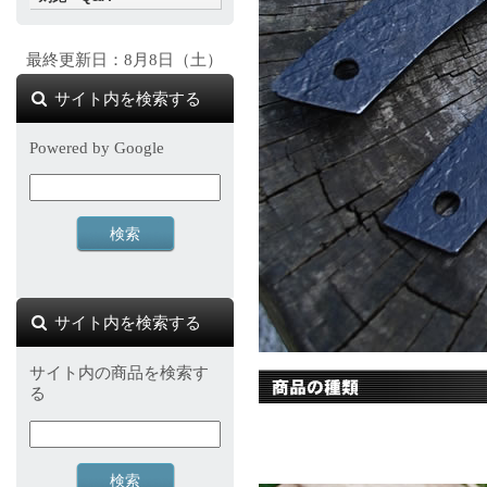
最終更新日：8月8日（土）
サイト内を検索する
Powered by Google
サイト内を検索する
サイト内の商品を検索す
る