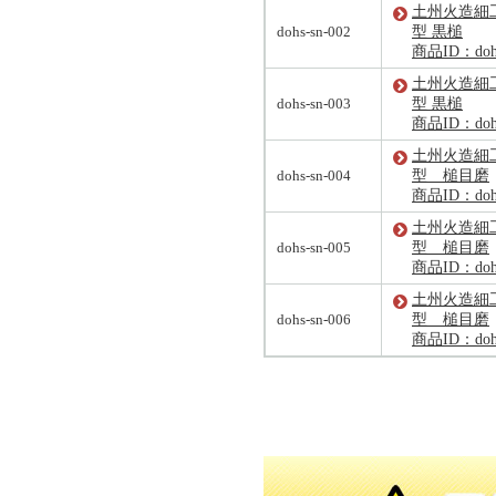
土州火造細工
dohs-sn-002
型 黒槌
商品ID：dohs
土州火造細工
dohs-sn-003
型 黒槌
商品ID：dohs
土州火造細工
dohs-sn-004
型 槌目磨
商品ID：dohs
土州火造細工
dohs-sn-005
型 槌目磨
商品ID：dohs
土州火造細工
dohs-sn-006
型 槌目磨
商品ID：dohs