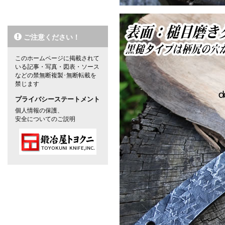
ご注意ください！
このホームページに掲載されて
いる記事・写真・図表・ソース
などの禁無断複製･無断転載を
禁じます
プライバシーステートメント
個人情報の保護、
安全についてのご説明