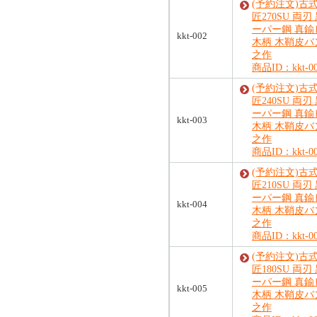
(予約注文)古
匠270SU 両刃
ーパー鋼 真鍮
kkt-002
木柄 木鞘皮バ
之作
商品ID：kkt-0
(予約注文)古
匠240SU 両刃
ーパー鋼 真鍮
kkt-003
木柄 木鞘皮バ
之作
商品ID：kkt-0
(予約注文)古
匠210SU 両刃
ーパー鋼 真鍮
kkt-004
木柄 木鞘皮バ
之作
商品ID：kkt-0
(予約注文)古
匠180SU 両刃
ーパー鋼 真鍮
kkt-005
木柄 木鞘皮バ
之作