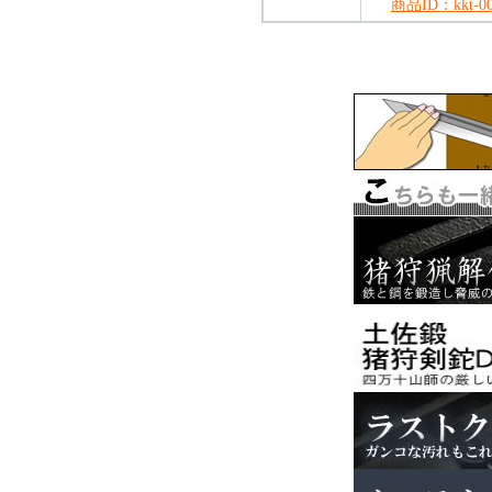
商品ID：kkt-0