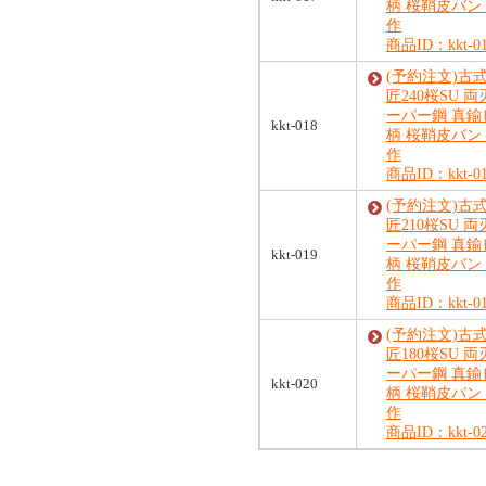
柄 桜鞘皮バン
作
商品ID：kkt-0
(予約注文)古
匠240桜SU 両
ーパー鋼 真鍮
kkt-018
柄 桜鞘皮バン
作
商品ID：kkt-0
(予約注文)古
匠210桜SU 両
ーパー鋼 真鍮
kkt-019
柄 桜鞘皮バン
作
商品ID：kkt-0
(予約注文)古
匠180桜SU 両
ーパー鋼 真鍮
kkt-020
柄 桜鞘皮バン
作
商品ID：kkt-0