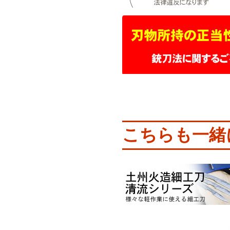
こちらも一緒