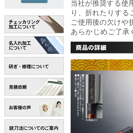
当社が推奨する使
り、折れたりする
ご使用後の欠けや
あらかじめご了承