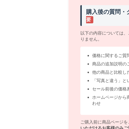
購入後の質問・
要
以下の内容については、
りません。
価格に関するご質
商品の追加説明の
他の商品と比較し
「写真と違う」と
セール前後の価格
ホームページから
わせ
ご購入前に商品ページを
いただけるお客様のみご