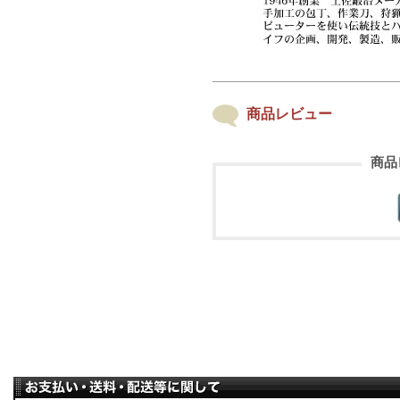
商品レビュー
商品