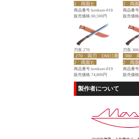
2 両面ヒ
2 両
商品番号:kenkuro-016
商品番号:k
販売価格:60,500円
販売価格:
刃長:270
刃長:300
270 両刃 DM15青
300 
2 両面ヒ
2 両
商品番号:kenkuro-019
商品番号:k
販売価格:74,800円
販売価格:
製作者について