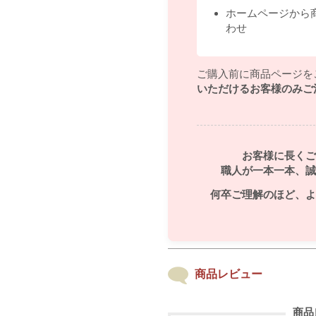
ホームページから
わせ
ご購入前に商品ページを
いただけるお客様のみご
お客様に長くご
職人が一本一本、誠
何卒ご理解のほど、よ
商品レビュー
商品