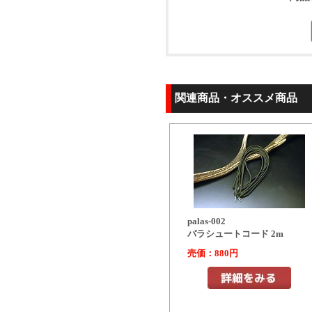
関連商品・オススメ商品
palas-002
パラシュートコード 2m
売価：880円