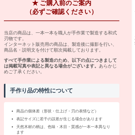
★ ご購入前のご案内
（必ずご確認ください）
当店の商品は、一本一本を職人が手作業で製造する和式
刃物です。
インターネット販売用の商品は、製造後に撮影を行い、
商品名・説明文を付けて順次掲載しております。
すべて手作業による製造のため、以下の点につきまして
は掲載写真や表記と異なる場合がございます。
あらかじ
めご了承ください。
手作り品の特性について
商品の個体差（形状・仕上げ・刃の表情など）
表記サイズに若干の誤差が生じる場合があります
天然木材の柄は、色味・木目・質感が一本一本異なり
ます