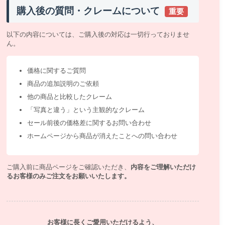
購入後の質問・クレームについて
重要
以下の内容については、ご購入後の対応は一切行っておりませ
ん。
価格に関するご質問
商品の追加説明のご依頼
他の商品と比較したクレーム
「写真と違う」という主観的なクレーム
セール前後の価格差に関するお問い合わせ
ホームページから商品が消えたことへの問い合わせ
ご購入前に商品ページをご確認いただき、
内容をご理解いただけ
るお客様のみご注文をお願いいたします。
お客様に長くご愛用いただけるよう、