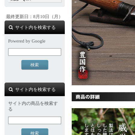
最終更新日：8月10日（月）
サイト内を検索する
Powered by Google
サイト内を検索する
サイト内の商品を検索す
る