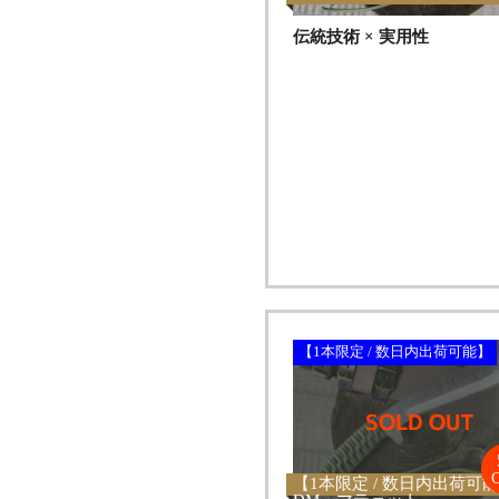
伝統技術 × 実用性
【1本限定 / 数日内出荷可能】
【1本限定 / 数日内出荷可