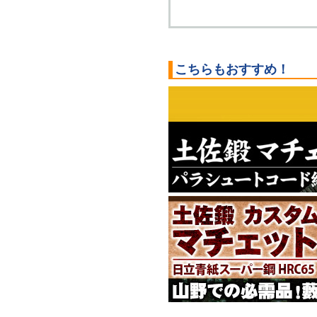
こちらもおすすめ！