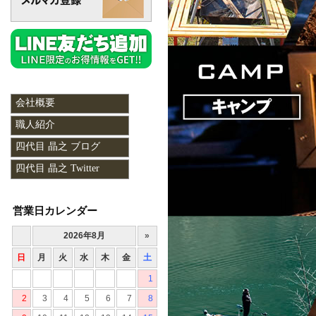
会社概要
職人紹介
四代目 晶之 ブログ
四代目 晶之 Twitter
営業日カレンダー