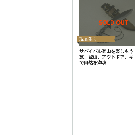
現品限り
サバイバル登山を楽しもう
旅、登山、アウトドア、キ
で自然を満喫