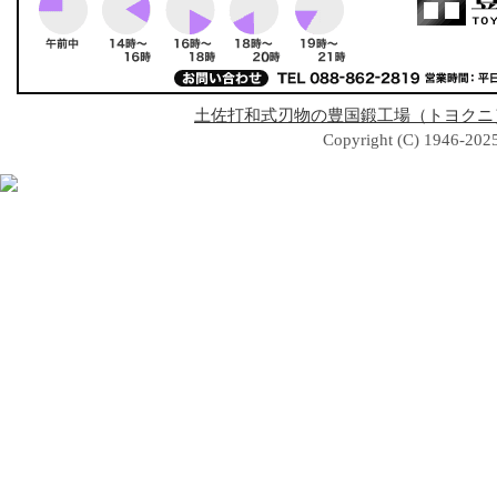
土佐打和式刃物の豊国鍛工場（トヨクニ
Copyright (C) 1946-2025 