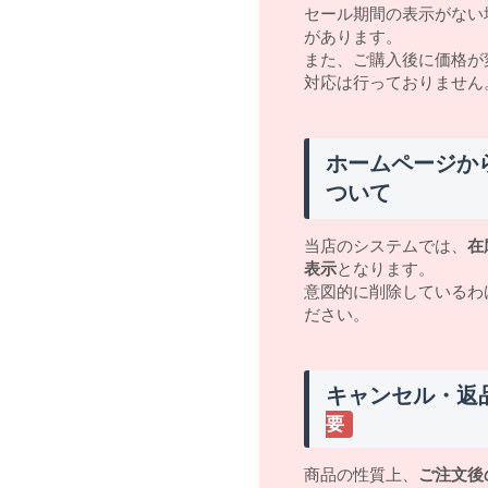
セール期間の表示がない
があります。
また、ご購入後に価格が
対応は行っておりません
ホームページか
ついて
当店のシステムでは、
在
表示
となります。
意図的に削除しているわ
ださい。
キャンセル・返
要
商品の性質上、
ご注文後