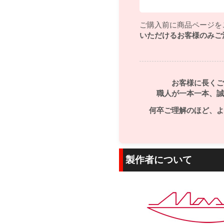
ご購入前に商品ページを
いただけるお客様のみご
お客様に長くご
職人が一本一本、誠
何卒ご理解のほど、よ
製作者について