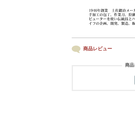
商品レビュー
商品