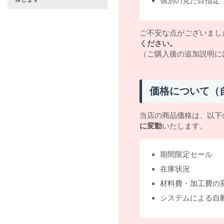
個別の見た目指定
ご不安な点がございまし
ください。
（ご購入後の追加説明に
価格について（
当店の商品価格は、以下
に変動
いたします。
期間限定セール
在庫状況
材料費・加工費の
システムによる自