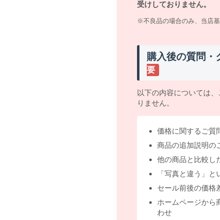
受けしておりません。
※不良品の場合のみ、当店基
購入後の質問・
要
以下の内容については、
りません。
価格に関するご質
商品の追加説明の
他の商品と比較し
「写真と違う」と
セール前後の価格
ホームページから
わせ