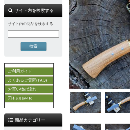
サイト内を検索する
サイト内の商品を検索する
ご利用ガイド
よくあるご質問(FAQ)
お買い物の流れ
刃ものHow to
商品カテゴリー