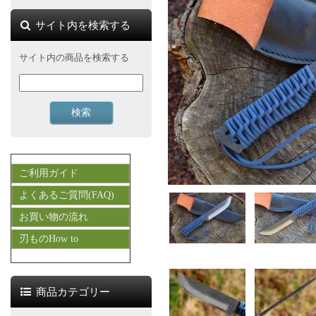
サイト内を検索する
サイト内の商品を検索する
ご利用ガイド
よくあるご質問(FAQ)
お買い物の流れ
刃ものHow to
商品カテゴリー