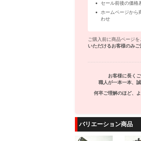
セール前後の価格
ホームページから
わせ
ご購入前に商品ページを
いただけるお客様のみご
お客様に長くご
職人が一本一本、誠
何卒ご理解のほど、よ
バリエーション商品