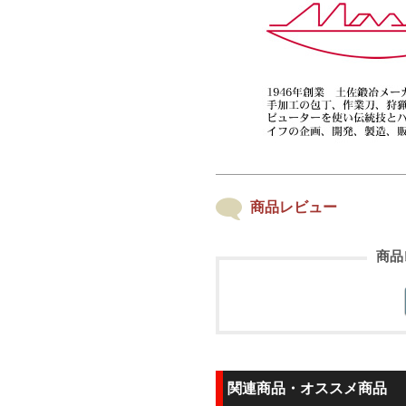
商品レビュー
商品
関連商品・オススメ商品