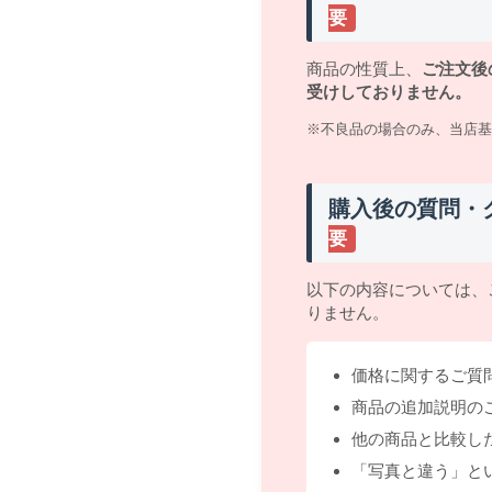
要
商品の性質上、
ご注文後
受けしておりません。
※不良品の場合のみ、当店基
購入後の質問・
要
以下の内容については、
りません。
価格に関するご質
商品の追加説明の
他の商品と比較し
「写真と違う」と