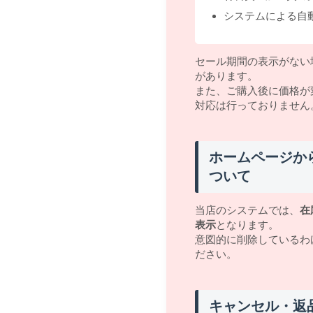
システムによる自
セール期間の表示がない
があります。
また、ご購入後に価格が
対応は行っておりません
ホームページか
ついて
当店のシステムでは、
在
表示
となります。
意図的に削除しているわ
ださい。
キャンセル・返