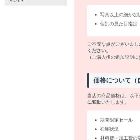
写真以上の細かな
個別の見た目指定
ご不安な点がございまし
ください。
（ご購入後の追加説明に
価格について（
当店の商品価格は、以下
に変動
いたします。
期間限定セール
在庫状況
材料費・加工費の