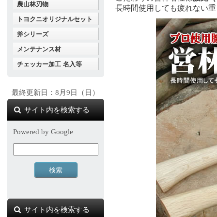
農山林刃物
長時間使用しても疲れない重
トヨクニオリジナルセット
斧シリーズ
メンテナンス材
チェッカー加工 名入等
最終更新日：8月9日（日）
サイト内を検索する
Powered by Google
サイト内を検索する