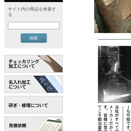
サイト内の商品を検索す
る