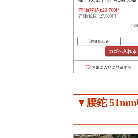
売価(税込):
29,700円
売価(税抜):
27,000円
JAN
詳細をみる
カゴへ入れる
お気に入りに登録する
▼腰鉈 51m