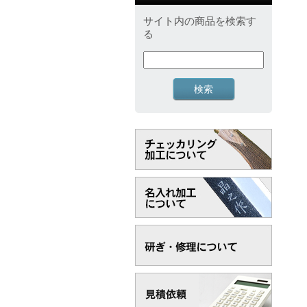
サイト内の商品を検索す
る