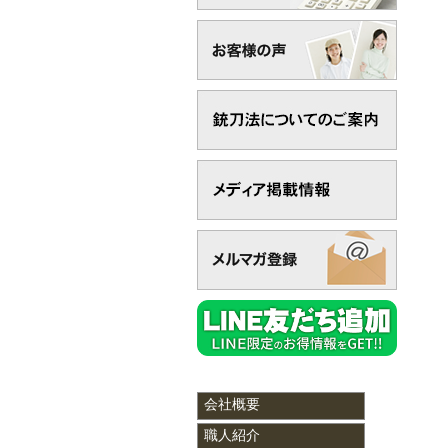
会社概要
職人紹介