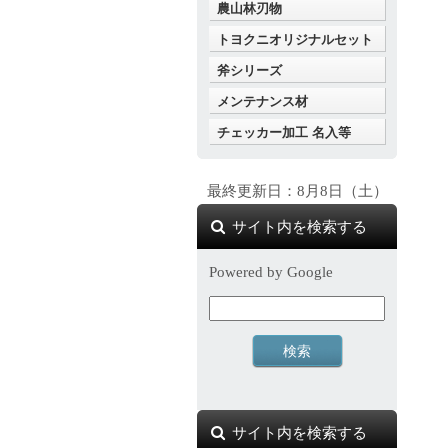
農山林刃物
トヨクニオリジナルセット
斧シリーズ
メンテナンス材
チェッカー加工 名入等
最終更新日：8月8日（土）
サイト内を検索する
Powered by Google
サイト内を検索する