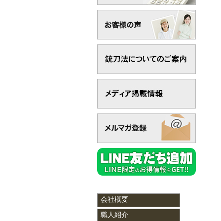
会社概要
職人紹介