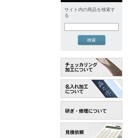
サイト内の商品を検索す
る