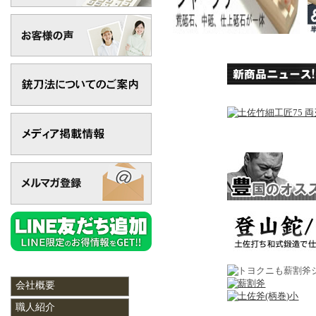
会社概要
職人紹介