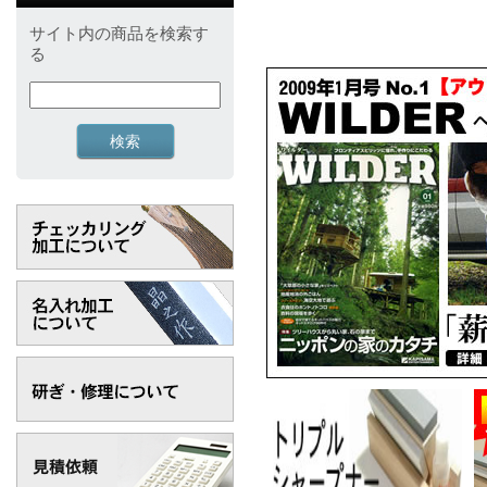
サイト内の商品を検索す
る