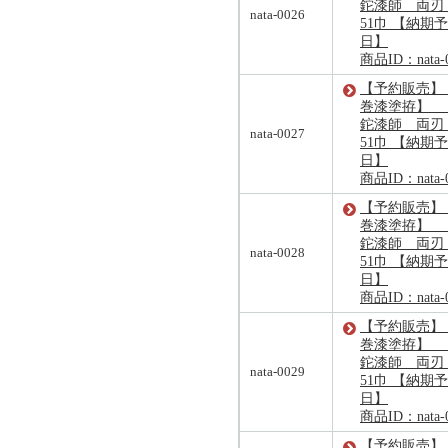
鉈漆師 両刃 
nata-0026
51巾 【納期予定
日】
商品ID：nata-
【予約販売】
巻漆塗拵】 
鉈漆師 両刃 
nata-0027
51巾 【納期予定
日】
商品ID：nata-
【予約販売】
巻漆塗拵】 
鉈漆師 両刃 
nata-0028
51巾 【納期予定
日】
商品ID：nata-
【予約販売】
巻漆塗拵】 
鉈漆師 両刃 
nata-0029
51巾 【納期予定
日】
商品ID：nata-
【予約販売】