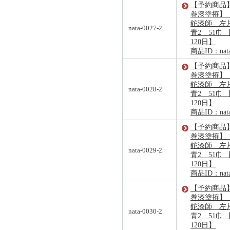
【予約商品
巻漆塗拵】
鉈漆師 左
nata-0027-2
青2 51巾 
120日】
商品ID：nata
【予約商品
巻漆塗拵】
鉈漆師 左
nata-0028-2
青2 51巾 
120日】
商品ID：nata
【予約商品
巻漆塗拵】
鉈漆師 左
nata-0029-2
青2 51巾 
120日】
商品ID：nata
【予約商品
巻漆塗拵】
鉈漆師 左
nata-0030-2
青2 51巾 
120日】