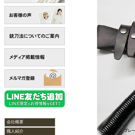
会社概要
職人紹介