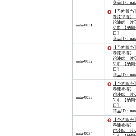
商品ID：nata
【予約販売
巻漆塗拵】
鉈漆師 片刃
nata-0031
51巾 【納期予
日】
商品ID：nata
【予約販売
巻漆塗拵】
鉈漆師 片刃
nata-0032
51巾 【納期予
日】
商品ID：nata
【予約販売
巻漆塗拵】
鉈漆師 片刃
nata-0033
51巾 【納期予
日】
商品ID：nata
【予約販売
巻漆塗拵】
鉈漆師 片刃
nata-0034