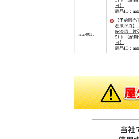
51巾 【納期予
日】
商品ID：nata
【予約販売
巻漆塗拵】
鉈漆師 片刃
nata-0035
51巾 【納期予
日】
商品ID：nata