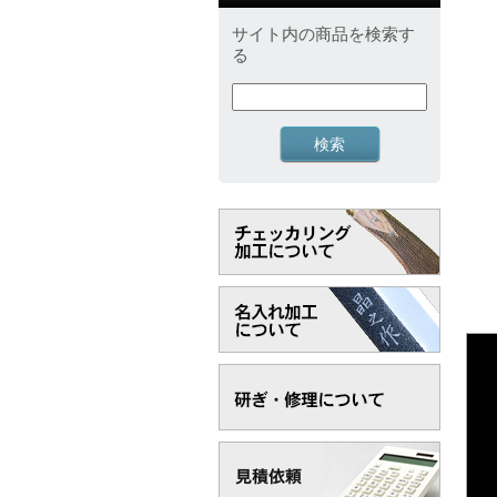
サイト内の商品を検索す
る