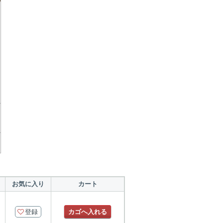
お気に入り
カート
登録
カゴへ入れる