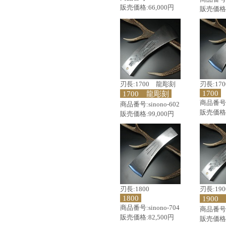
販売価格:66,000円
販売価格:
刃長:1700 龍彫刻
刃長:170
1700
1700 龍彫刻
商品番号:s
商品番号:sinono-602
販売価格:
販売価格:99,000円
刃長:1800
刃長:19
1800
1900
商品番号:sinono-704
商品番号:s
販売価格:82,500円
販売価格: