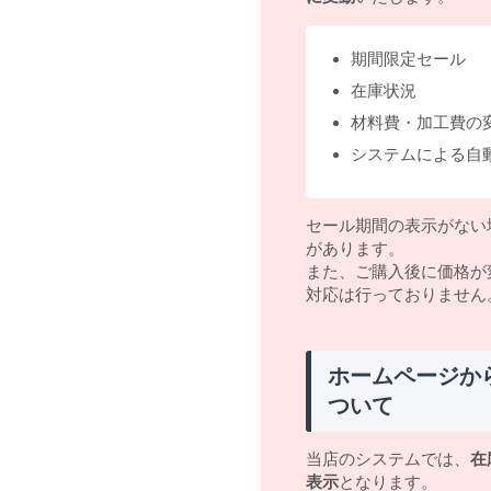
期間限定セール
在庫状況
材料費・加工費の
システムによる自
セール期間の表示がない
があります。
また、ご購入後に価格が
対応は行っておりません
ホームページか
ついて
当店のシステムでは、
在
表示
となります。