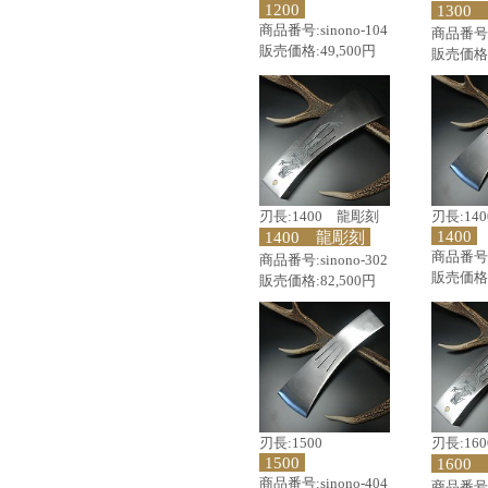
1200
1300
商品番号:sinono-104
商品番号:s
販売価格:49,500円
販売価格:
刃長:1400 龍彫刻
刃長:140
1400
1400 龍彫刻
商品番号:s
商品番号:sinono-302
販売価格:
販売価格:82,500円
刃長:1500
刃長:16
1500
1600
商品番号:sinono-404
商品番号:s