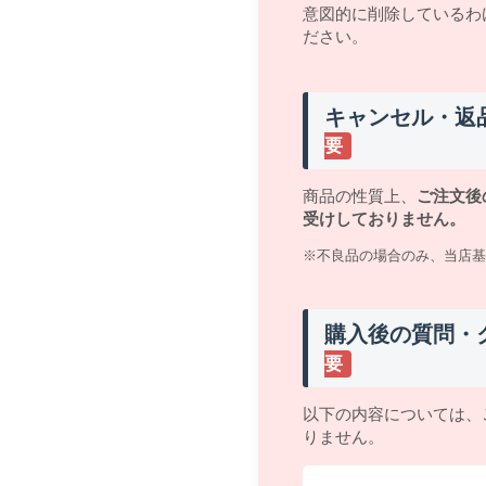
意図的に削除しているわ
ださい。
キャンセル・返
要
商品の性質上、
ご注文後
受けしておりません。
※不良品の場合のみ、当店基
購入後の質問・
要
以下の内容については、
りません。