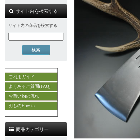
サイト内を検索する
サイト内の商品を検索する
ご利用ガイド
よくあるご質問(FAQ)
お買い物の流れ
刃ものHow to
商品カテゴリー