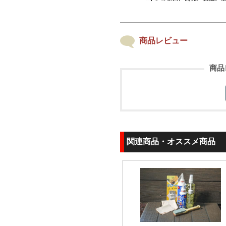
商品レビュー
商品
関連商品・オススメ商品