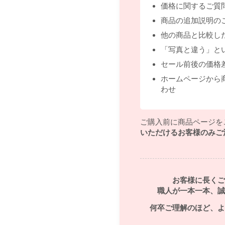
価格に関するご質
商品の追加説明の
他の商品と比較し
「写真と違う」と
セール前後の価格
ホームページから
わせ
ご購入前に商品ページを
いただけるお客様のみご
お客様に長くご
職人が一本一本、誠
何卒ご理解のほど、よ