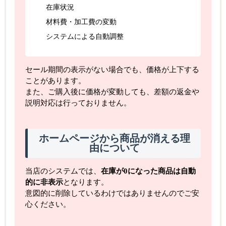
在庫状況
材料費・加工費の変動
システムによる自動調整
セール期間の表示がない場合でも、価格が上下する
ことがあります。
また、ご購入後に価格が変動しても、差額の返金や
説明対応は行っておりません。
ホームページから商品が消える理
由について
当店のシステムでは、
在庫が0になった商品は自動
的に非表示
となります。
意図的に削除しているわけではありませんのでご安
心ください。