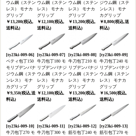
ウム鋼（ステン
ウム鋼（ステン
ウム鋼（ステン
ジウム鋼（ステ
レス） モナカ
レス） モナカ
レス） モナカ
ンレス） モナ
グリップ
グリップ
グリップ
カグリップ
￥13,200(税込,
￥12,100(税込,
￥13,200(税込,
￥8,800(税込,送
送料込)
送料込)
送料込)
料込)
[ty23ki-009-06]
[ty23ki-009-07]
[ty23ki-009-08]
[ty23ki-009-09]
ペティ包丁150
牛刀包丁180 モ
牛刀包丁210 モ
牛刀包丁240 モ
モリブデンバナ
リブデンバナジ
リブデンバナジ
リブデンバナジ
ジウム鋼（ステ
ウム鋼（ステン
ウム鋼（ステン
ウム鋼（ステン
ンレス） モナ
レス） モナカ
レス） モナカ
レス） モナカ
カグリップ
グリップ
グリップ
グリップ
￥9,350(税込,送
￥12,100(税込,
￥13,200(税込,
￥16,500(税込,
料込)
送料込)
送料込)
送料込)
[ty23ki-009-10]
[ty23ki-009-11]
[ty23ki-009-12]
[ty23ki-009-13]
牛刀包丁270 モ
牛刀包丁300 モ
筋引包丁240 モ
筋引包丁270 モ