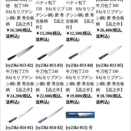
ペティ包丁
ペティ包丁
徳 包丁180
牛刀包丁300
150 8A(モリブ
120 8A(モリブ
8A(モリブデン
8A(モリブデン
デンン鋼) 磨 青
デンン鋼) 磨 青
ン鋼) 磨 青合板
ン鋼) 磨 青合板
合板柄 【晶之
合板柄 【晶之
柄 【晶之作】
柄 【晶之作】
作】
作】
￥16,500(税込,
￥26,400(税込,
￥13,200(税込,
￥12,100(税込,
送料込)
送料込)
送料込)
送料込)
[ty23ki-013-02]
[ty23ki-013-03]
[ty23ki-013-04]
[ty23ki-013-05]
牛刀包丁270
牛刀包丁240
牛刀包丁210
牛刀包丁180
8A(モリブデン
8A(モリブデン
8A(モリブデン
8A(モリブデン
ン鋼) 磨 青合板
ン鋼) 磨 青合板
ン鋼) 磨 青合板
ン鋼) 磨 青合板
柄 【晶之作】
柄 【晶之作】
柄 【晶之作】
柄 【晶之作】
￥24,200(税込,
￥22,000(税込,
￥19,800(税込,
￥18,700(税込,
送料込)
送料込)
送料込)
送料込)
[ty23ki-014-01]
[ty23ki-014-02]
[ty23ki-015]
骨