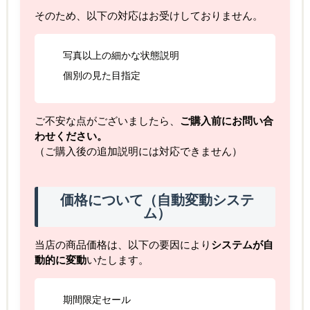
そのため、以下の対応はお受けしておりません。
写真以上の細かな状態説明
個別の見た目指定
ご不安な点がございましたら、
ご購入前にお問い合
わせください。
（ご購入後の追加説明には対応できません）
価格について（自動変動システ
ム）
当店の商品価格は、以下の要因により
システムが自
動的に変動
いたします。
期間限定セール