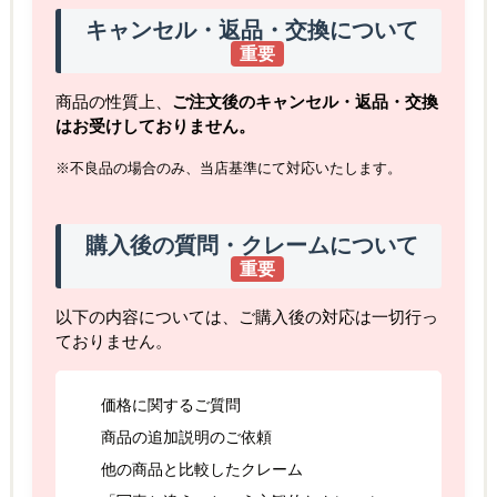
キャンセル・返品・交換について
重要
商品の性質上、
ご注文後のキャンセル・返品・交換
はお受けしておりません。
※不良品の場合のみ、当店基準にて対応いたします。
購入後の質問・クレームについて
重要
以下の内容については、ご購入後の対応は一切行っ
ておりません。
価格に関するご質問
商品の追加説明のご依頼
他の商品と比較したクレーム