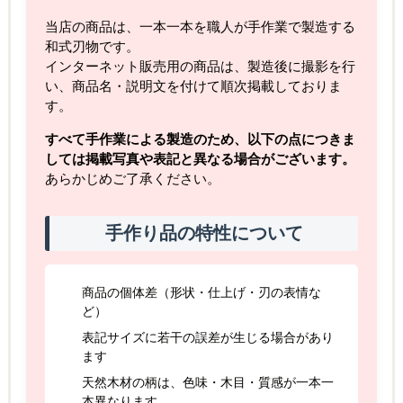
当店の商品は、一本一本を職人が手作業で製造する
和式刃物です。
インターネット販売用の商品は、製造後に撮影を行
い、商品名・説明文を付けて順次掲載しておりま
す。
すべて手作業による製造のため、以下の点につきま
しては掲載写真や表記と異なる場合がございます。
あらかじめご了承ください。
手作り品の特性について
商品の個体差（形状・仕上げ・刃の表情な
ど）
表記サイズに若干の誤差が生じる場合があり
ます
天然木材の柄は、色味・木目・質感が一本一
本異なります