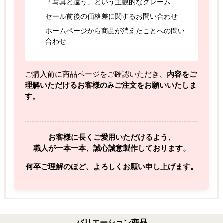
「写真と違う」という主観的なクレーム
セール前後の価格差に関するお問い合わせ
ホームページから商品が消えたことへの問い
合わせ
ご購入前に商品ページをご確認いただき、
内容をご
理解いただけるお客様のみご注文をお願いいたしま
す。
お客様に長くご愛用いただけるよう、
職人が一本一本、誠心誠意製作しております。
何卒ご理解のほど、よろしくお願い申し上げます。
バリエーション商品