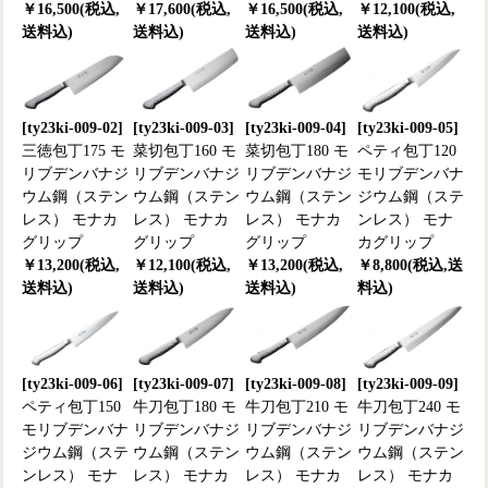
￥16,500(税込,
￥17,600(税込,
￥16,500(税込,
￥12,100(税込,
送料込)
送料込)
送料込)
送料込)
[ty23ki-009-02]
[ty23ki-009-03]
[ty23ki-009-04]
[ty23ki-009-05]
三徳包丁175 モ
菜切包丁160 モ
菜切包丁180 モ
ペティ包丁120
リブデンバナジ
リブデンバナジ
リブデンバナジ
モリブデンバナ
ウム鋼（ステン
ウム鋼（ステン
ウム鋼（ステン
ジウム鋼（ステ
レス） モナカ
レス） モナカ
レス） モナカ
ンレス） モナ
グリップ
グリップ
グリップ
カグリップ
￥13,200(税込,
￥12,100(税込,
￥13,200(税込,
￥8,800(税込,送
送料込)
送料込)
送料込)
料込)
[ty23ki-009-06]
[ty23ki-009-07]
[ty23ki-009-08]
[ty23ki-009-09]
ペティ包丁150
牛刀包丁180 モ
牛刀包丁210 モ
牛刀包丁240 モ
モリブデンバナ
リブデンバナジ
リブデンバナジ
リブデンバナジ
ジウム鋼（ステ
ウム鋼（ステン
ウム鋼（ステン
ウム鋼（ステン
ンレス） モナ
レス） モナカ
レス） モナカ
レス） モナカ