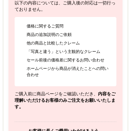
以下の内容については、ご購入後の対応は一切行っ
ておりません。
価格に関するご質問
商品の追加説明のご依頼
他の商品と比較したクレーム
「写真と違う」という主観的なクレーム
セール前後の価格差に関するお問い合わせ
ホームページから商品が消えたことへの問い
合わせ
ご購入前に商品ページをご確認いただき、
内容をご
理解いただけるお客様のみご注文をお願いいたしま
す。