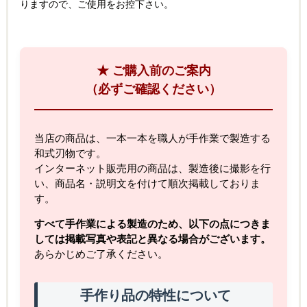
りますので、ご使用をお控下さい。
★ ご購入前のご案内
（必ずご確認ください）
当店の商品は、一本一本を職人が手作業で製造する
和式刃物です。
インターネット販売用の商品は、製造後に撮影を行
い、商品名・説明文を付けて順次掲載しておりま
す。
すべて手作業による製造のため、以下の点につきま
しては掲載写真や表記と異なる場合がございます。
あらかじめご了承ください。
手作り品の特性について