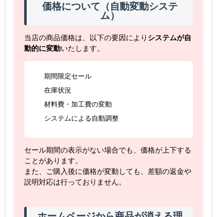
価格について（自動変動システ
ム）
当店の商品価格は、以下の要因により
システムが自
動的に変動
いたします。
期間限定セール
在庫状況
材料費・加工費の変動
システムによる自動調整
セール期間の表示がない場合でも、価格が上下する
ことがあります。
また、ご購入後に価格が変動しても、差額の返金や
説明対応は行っておりません。
ホームページから商品が消える理