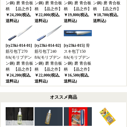
ン鋼) 磨 青合板
ン鋼) 磨 青合板
ン鋼) 磨 青合板
ン鋼) 磨 青合板
柄 【晶之作】
柄 【晶之作】
柄 【晶之作】
柄 【晶之作】
￥24,200(税込,
￥22,000(税込,
￥19,800(税込,
￥18,700(税込,
送料込)
送料込)
送料込)
送料込)
[ty23ki-014-01]
[ty23ki-014-02]
[ty23ki-015]
骨
筋引包丁270
筋引包丁240
スキ包丁150
8A(モリブデン
8A(モリブデン
8A(モリブデン
ン鋼) 磨 青合板
ン鋼) 磨 青合板
ン鋼) 磨 青合板
柄 【晶之作】
柄 【晶之作】
柄 【晶之作】
￥24,200(税込,
￥22,000(税込,
￥16,500(税込,
送料込)
送料込)
送料込)
オススメ商品