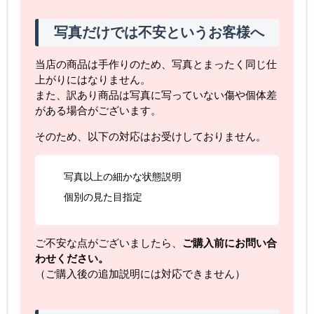
写真だけでは不安というお客様へ
当店の商品は手作りのため、写真とまったく同じ仕
上がりにはなりません。
また、訳あり商品は写真に写っていない傷や個体差
がある場合がございます。
そのため、以下の対応はお受けしておりません。
写真以上の細かな状態説明
個別の見た目指定
ご不安な点がございましたら、
ご購入前にお問い合
わせください。
（ご購入後の追加説明には対応できません）