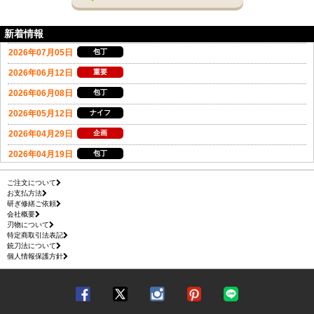
新着情報
ご注文について
お支払方法
研ぎ修繕ご依頼
会社概要
刃物について
特定商取引法表記
銃刀法について
個人情報保護方針