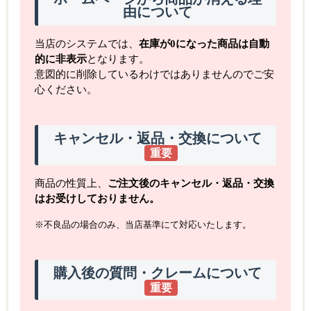
由について
当店のシステムでは、
在庫が0になった商品は自動
的に非表示
となります。
意図的に削除しているわけではありませんのでご安
心ください。
キャンセル・返品・交換について
重要
商品の性質上、
ご注文後のキャンセル・返品・交換
はお受けしておりません。
※不良品の場合のみ、当店基準にて対応いたします。
購入後の質問・クレームについて
重要