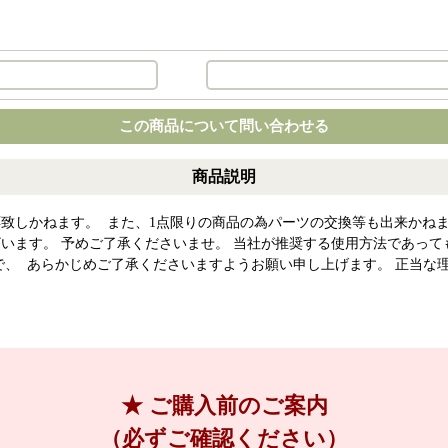
この商品について問い合わせる
商品説明
致しかねます。 また、1点限りの商品の為パーツの交換等も出来かねま
います。 予めご了承くださいませ。 当社が推奨する使用方法であって
で、 あらかじめご了承くださいますようお願い申し上げます。 正当な
★ ご購入前のご案内
（必ずご確認ください）