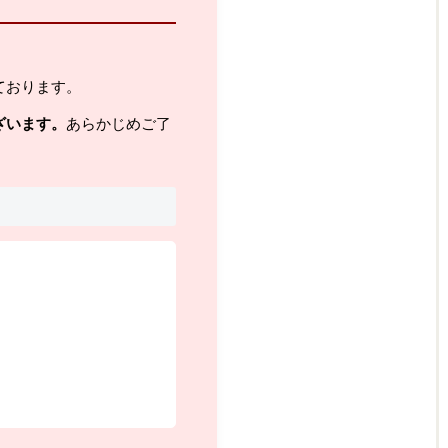
ております。
ざいます。
あらかじめご了