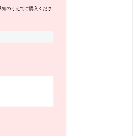
承知のうえでご購入くださ