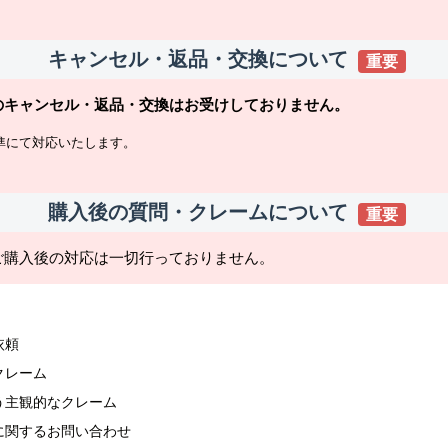
キャンセル・返品・交換について
重要
のキャンセル・返品・交換はお受けしておりません。
準にて対応いたします。
購入後の質問・クレームについて
重要
ご購入後の対応は一切行っておりません。
依頼
クレーム
う主観的なクレーム
に関するお問い合わせ