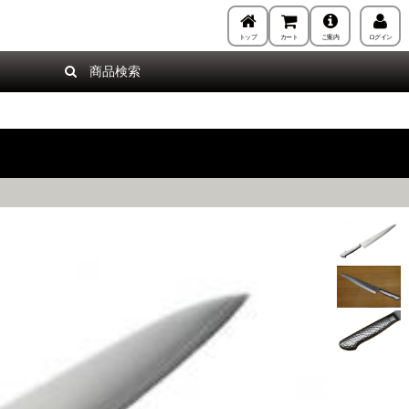
トップ
カート
ご案内
ログイン
商品検索