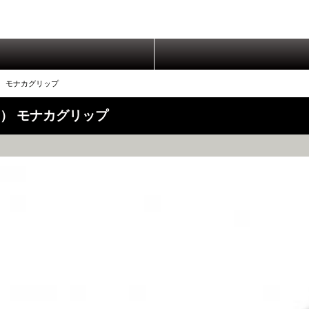
） モナカグリップ
ス） モナカグリップ