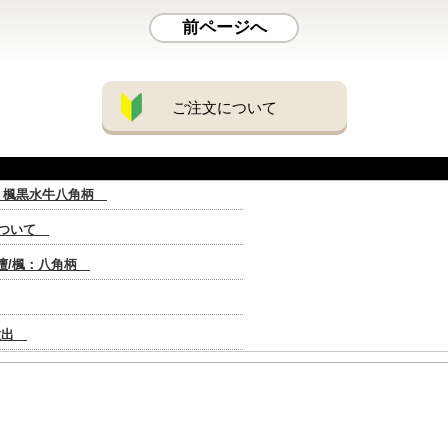
前ページへ
ご注文について