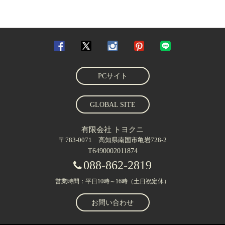
PCサイト
GLOBAL SITE
有限会社 トヨクニ
〒783-0071 高知県南国市亀岩728-2
T6490002011874
088-862-2819
営業時間：平日10時～16時（土日祝定休）
お問い合わせ