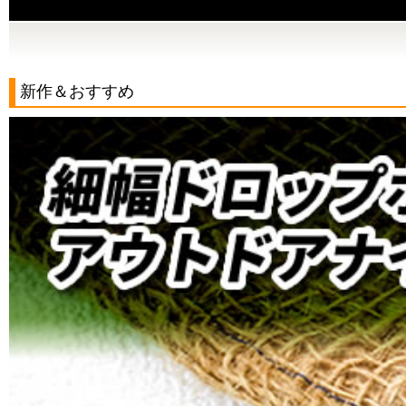
新作＆おすすめ