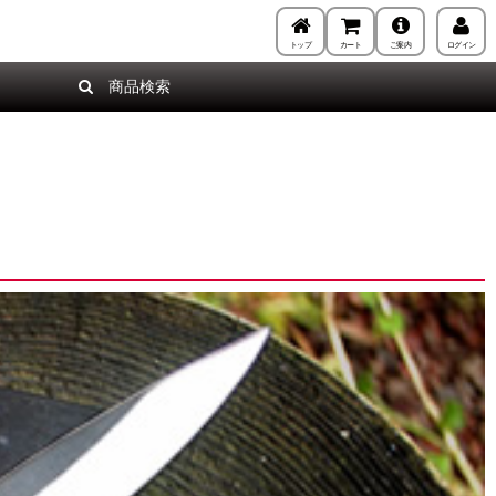
トップ
カート
ご案内
ログイン
商品検索