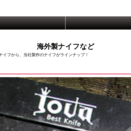
海外製ナイフなど
ナイフから、当社製作のナイフがラインナップ！