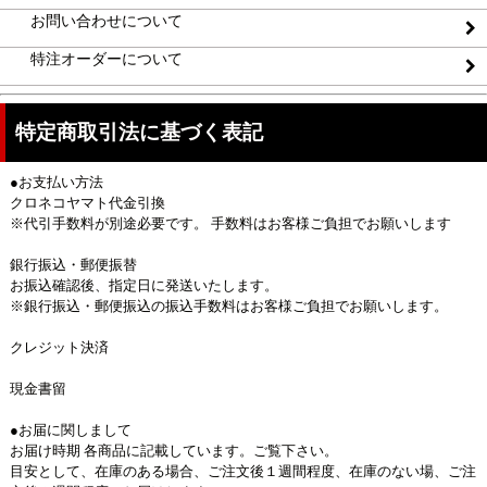
お問い合わせについて
特注オーダーについて
特定商取引法に基づく表記
●お支払い方法
クロネコヤマト代金引換
※代引手数料が別途必要です。 手数料はお客様ご負担でお願いします
銀行振込・郵便振替
お振込確認後、指定日に発送いたします。
※銀行振込・郵便振込の振込手数料はお客様ご負担でお願いします。
クレジット決済
現金書留
●お届に関しまして
お届け時期 各商品に記載しています。ご覧下さい。
目安として、在庫のある場合、ご注文後１週間程度、在庫のない場、ご注