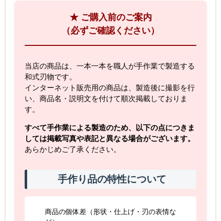
★ ご購入前のご案内
（必ずご確認ください）
当店の商品は、一本一本を職人が手作業で製造する
和式刃物です。
インターネット販売用の商品は、製造後に撮影を行
い、商品名・説明文を付けて順次掲載しておりま
す。
すべて手作業による製造のため、以下の点につきま
しては掲載写真や表記と異なる場合がございます。
あらかじめご了承ください。
手作り品の特性について
商品の個体差（形状・仕上げ・刃の表情な