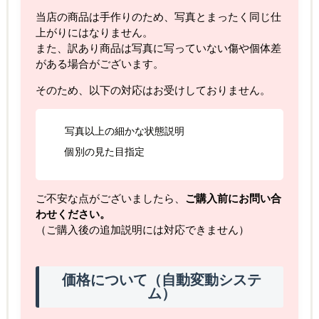
当店の商品は手作りのため、写真とまったく同じ仕
上がりにはなりません。
また、訳あり商品は写真に写っていない傷や個体差
がある場合がございます。
そのため、以下の対応はお受けしておりません。
写真以上の細かな状態説明
個別の見た目指定
ご不安な点がございましたら、
ご購入前にお問い合
わせください。
（ご購入後の追加説明には対応できません）
価格について（自動変動システ
ム）