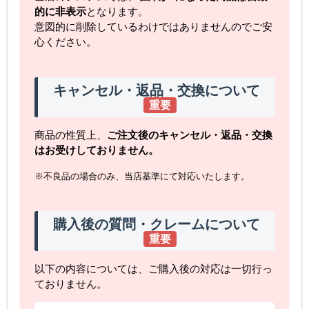
的に非表示
となります。
意図的に削除しているわけではありませんのでご安
心ください。
キャンセル・返品・交換について
重要
商品の性質上、
ご注文後のキャンセル・返品・交換
はお受けしておりません。
※不良品の場合のみ、当店基準にて対応いたします。
購入後の質問・クレームについて
重要
以下の内容については、ご購入後の対応は一切行っ
ておりません。