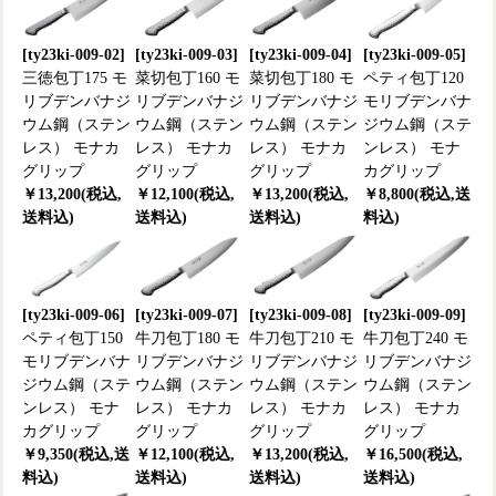
[ty23ki-009-02]
[ty23ki-009-03]
[ty23ki-009-04]
[ty23ki-009-05]
三徳包丁175 モ
菜切包丁160 モ
菜切包丁180 モ
ペティ包丁120
リブデンバナジ
リブデンバナジ
リブデンバナジ
モリブデンバナ
ウム鋼（ステン
ウム鋼（ステン
ウム鋼（ステン
ジウム鋼（ステ
レス） モナカ
レス） モナカ
レス） モナカ
ンレス） モナ
グリップ
グリップ
グリップ
カグリップ
￥13,200(税込,
￥12,100(税込,
￥13,200(税込,
￥8,800(税込,送
送料込)
送料込)
送料込)
料込)
[ty23ki-009-06]
[ty23ki-009-07]
[ty23ki-009-08]
[ty23ki-009-09]
ペティ包丁150
牛刀包丁180 モ
牛刀包丁210 モ
牛刀包丁240 モ
モリブデンバナ
リブデンバナジ
リブデンバナジ
リブデンバナジ
ジウム鋼（ステ
ウム鋼（ステン
ウム鋼（ステン
ウム鋼（ステン
ンレス） モナ
レス） モナカ
レス） モナカ
レス） モナカ
カグリップ
グリップ
グリップ
グリップ
￥9,350(税込,送
￥12,100(税込,
￥13,200(税込,
￥16,500(税込,
料込)
送料込)
送料込)
送料込)