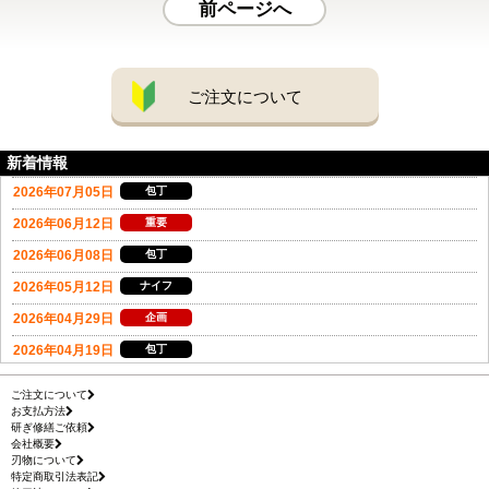
前ページへ
ご注文について
新着情報
ご注文について
お支払方法
研ぎ修繕ご依頼
会社概要
刃物について
特定商取引法表記