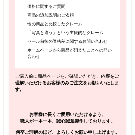
価格に関するご質問
商品の追加説明のご依頼
他の商品と比較したクレーム
「写真と違う」という主観的なクレーム
セール前後の価格差に関するお問い合わせ
ホームページから商品が消えたことへの問い
合わせ
ご購入前に商品ページをご確認いただき、
内容をご
理解いただけるお客様のみご注文をお願いいたしま
す。
お客様に長くご愛用いただけるよう、
職人が一本一本、誠心誠意製作しております。
何卒ご理解のほど、よろしくお願い申し上げます。