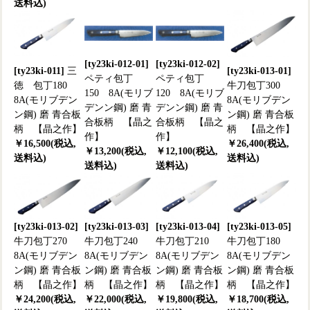
送料込)
[ty23ki-012-01]
[ty23ki-012-02]
[ty23ki-011]
三
[ty23ki-013-01]
ペティ包丁
ペティ包丁
徳 包丁180
牛刀包丁300
150 8A(モリブ
120 8A(モリブ
8A(モリブデン
8A(モリブデン
デンン鋼) 磨 青
デンン鋼) 磨 青
ン鋼) 磨 青合板
ン鋼) 磨 青合板
合板柄 【晶之
合板柄 【晶之
柄 【晶之作】
柄 【晶之作】
作】
作】
￥16,500(税込,
￥26,400(税込,
￥13,200(税込,
￥12,100(税込,
送料込)
送料込)
送料込)
送料込)
[ty23ki-013-02]
[ty23ki-013-03]
[ty23ki-013-04]
[ty23ki-013-05]
牛刀包丁270
牛刀包丁240
牛刀包丁210
牛刀包丁180
8A(モリブデン
8A(モリブデン
8A(モリブデン
8A(モリブデン
ン鋼) 磨 青合板
ン鋼) 磨 青合板
ン鋼) 磨 青合板
ン鋼) 磨 青合板
柄 【晶之作】
柄 【晶之作】
柄 【晶之作】
柄 【晶之作】
￥24,200(税込,
￥22,000(税込,
￥19,800(税込,
￥18,700(税込,