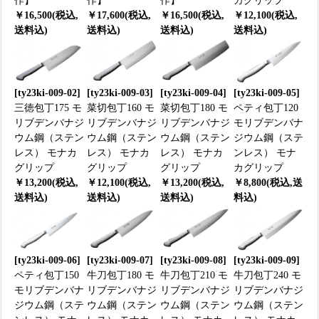
作】
作】
作】
カグリップ
￥16,500(税込,
￥17,600(税込,
￥16,500(税込,
￥12,100(税込,
送料込)
送料込)
送料込)
送料込)
[ty23ki-009-02]
[ty23ki-009-03]
[ty23ki-009-04]
[ty23ki-009-05]
三徳包丁175 モ
菜切包丁160 モ
菜切包丁180 モ
ペティ包丁120
リブデンバナジ
リブデンバナジ
リブデンバナジ
モリブデンバナ
ウム鋼（ステン
ウム鋼（ステン
ウム鋼（ステン
ジウム鋼（ステ
レス） モナカ
レス） モナカ
レス） モナカ
ンレス） モナ
グリップ
グリップ
グリップ
カグリップ
￥13,200(税込,
￥12,100(税込,
￥13,200(税込,
￥8,800(税込,送
送料込)
送料込)
送料込)
料込)
[ty23ki-009-06]
[ty23ki-009-07]
[ty23ki-009-08]
[ty23ki-009-09]
ペティ包丁150
牛刀包丁180 モ
牛刀包丁210 モ
牛刀包丁240 モ
モリブデンバナ
リブデンバナジ
リブデンバナジ
リブデンバナジ
ジウム鋼（ステ
ウム鋼（ステン
ウム鋼（ステン
ウム鋼（ステン