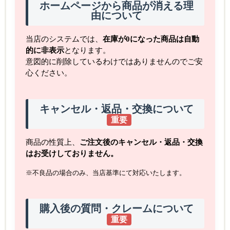
ホームページから商品が消える理
由について
当店のシステムでは、
在庫が0になった商品は自動
的に非表示
となります。
意図的に削除しているわけではありませんのでご安
心ください。
キャンセル・返品・交換について
重要
商品の性質上、
ご注文後のキャンセル・返品・交換
はお受けしておりません。
※不良品の場合のみ、当店基準にて対応いたします。
購入後の質問・クレームについて
重要