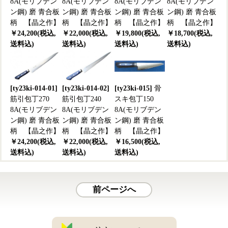
8A(モリブデン
8A(モリブデン
8A(モリブデン
8A(モリブデン
ン鋼) 磨 青合板
ン鋼) 磨 青合板
ン鋼) 磨 青合板
ン鋼) 磨 青合板
柄 【晶之作】
柄 【晶之作】
柄 【晶之作】
柄 【晶之作】
￥24,200(税込,
￥22,000(税込,
￥19,800(税込,
￥18,700(税込,
送料込)
送料込)
送料込)
送料込)
[ty23ki-014-01]
[ty23ki-014-02]
[ty23ki-015]
骨
筋引包丁270
筋引包丁240
スキ包丁150
8A(モリブデン
8A(モリブデン
8A(モリブデン
ン鋼) 磨 青合板
ン鋼) 磨 青合板
ン鋼) 磨 青合板
柄 【晶之作】
柄 【晶之作】
柄 【晶之作】
￥24,200(税込,
￥22,000(税込,
￥16,500(税込,
送料込)
送料込)
送料込)
前ページへ