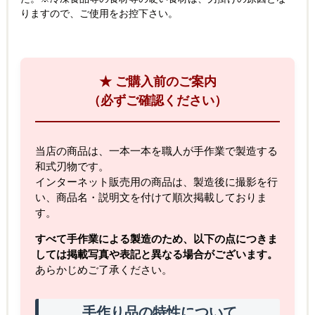
りますので、ご使用をお控下さい。
★ ご購入前のご案内
（必ずご確認ください）
当店の商品は、一本一本を職人が手作業で製造する
和式刃物です。
インターネット販売用の商品は、製造後に撮影を行
い、商品名・説明文を付けて順次掲載しておりま
す。
すべて手作業による製造のため、以下の点につきま
しては掲載写真や表記と異なる場合がございます。
あらかじめご了承ください。
手作り品の特性について