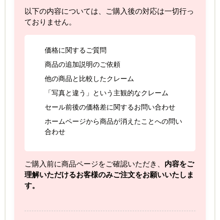
以下の内容については、ご購入後の対応は一切行っ
ておりません。
価格に関するご質問
商品の追加説明のご依頼
他の商品と比較したクレーム
「写真と違う」という主観的なクレーム
セール前後の価格差に関するお問い合わせ
ホームページから商品が消えたことへの問い
合わせ
ご購入前に商品ページをご確認いただき、
内容をご
理解いただけるお客様のみご注文をお願いいたしま
す。