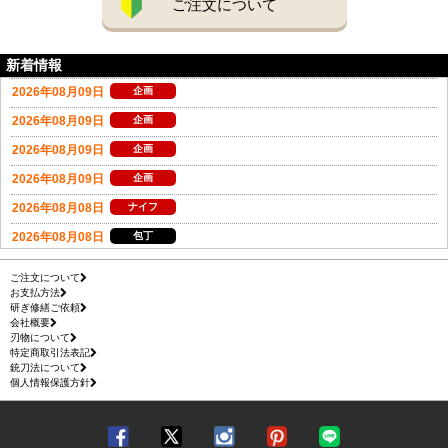
ご注文について
新着情報
ご注文について
お支払方法
研ぎ修繕ご依頼
会社概要
刃物について
特定商取引法表記
銃刀法について
個人情報保護方針