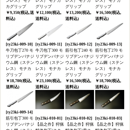
ンレス） モナ
レス） モナカ
レス） モナカ
レス） モナカ
カグリップ
グリップ
グリップ
グリップ
￥9,350(税込,送
￥12,100(税込,
￥13,200(税込,
￥16,500(税込,
料込)
送料込)
送料込)
送料込)
[ty23ki-009-10]
[ty23ki-009-11]
[ty23ki-009-12]
[ty23ki-009-13]
牛刀包丁270 モ
牛刀包丁300 モ
筋引包丁240 モ
筋引包丁270 モ
リブデンバナジ
リブデンバナジ
リブデンバナジ
リブデンバナジ
ウム鋼（ステン
ウム鋼（ステン
ウム鋼（ステン
ウム鋼（ステン
レス） モナカ
レス） モナカ
レス） モナカ
レス） モナカ
グリップ
グリップ
グリップ
グリップ
￥18,700(税込,
￥23,100(税込,
￥16,500(税込,
￥18,700(税込,
送料込)
送料込)
送料込)
送料込)
[ty23ki-009-14]
筋引包丁300 モ
[ty23ki-010-01]
[ty23ki-010-02]
[ty23ki-010-03]
リブデンバナジ
【晶之作】狩猟
【晶之作】狩猟
【晶之作】狩猟