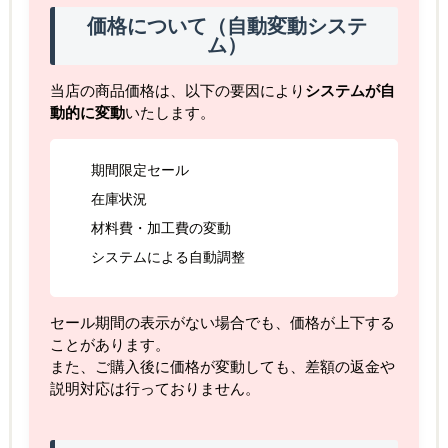
価格について（自動変動システ
ム）
当店の商品価格は、以下の要因により
システムが自
動的に変動
いたします。
期間限定セール
在庫状況
材料費・加工費の変動
システムによる自動調整
セール期間の表示がない場合でも、価格が上下する
ことがあります。
また、ご購入後に価格が変動しても、差額の返金や
説明対応は行っておりません。