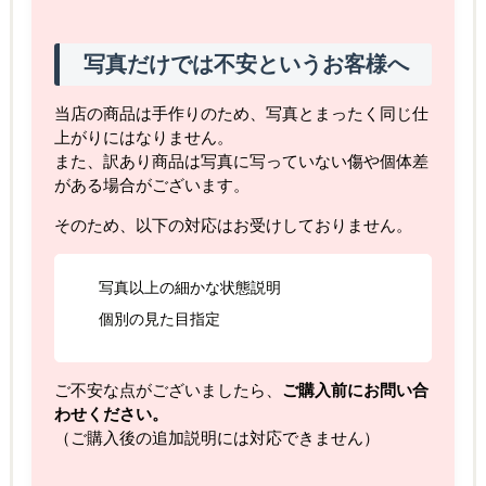
写真だけでは不安というお客様へ
当店の商品は手作りのため、写真とまったく同じ仕
上がりにはなりません。
また、訳あり商品は写真に写っていない傷や個体差
がある場合がございます。
そのため、以下の対応はお受けしておりません。
写真以上の細かな状態説明
個別の見た目指定
ご不安な点がございましたら、
ご購入前にお問い合
わせください。
（ご購入後の追加説明には対応できません）