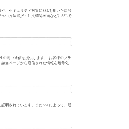
や、セキュリティ対策にSSLを用いた暗号
払い方法選択・注文確認画面などにSSLで
た秘匿性の高い通信を提供します。 お客様のブラ
、該当ページから返信された情報を暗号化
証明されています。またSSLによって、通