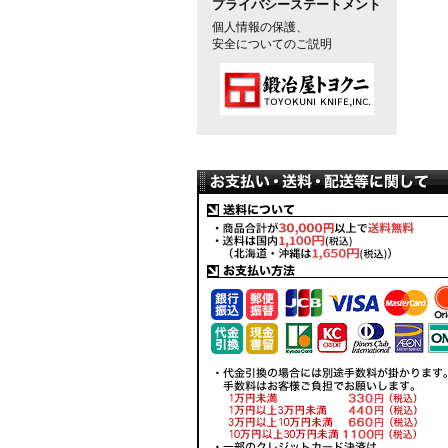
プライバシーステートメント
個人情報の保護、
安全についてのご説明