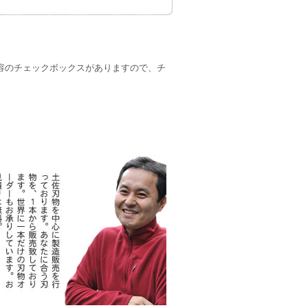
。
う内容のチェックボックスがありますので、チ